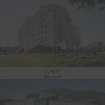
Juvelen
SE-Uppsala