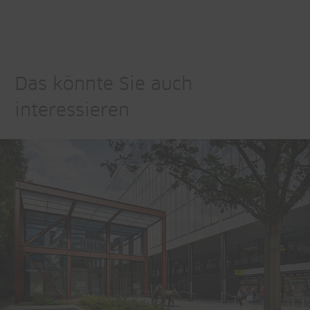
Das könnte Sie auch
interessieren