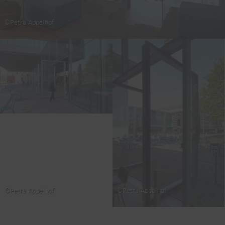
©Petra Appelhof
©Petra Appelhof
©Petra Appelhof