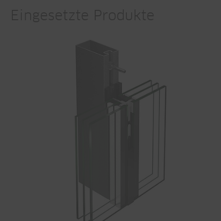
Eingesetzte Produkte