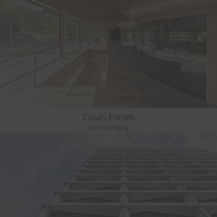
Casals Forum
DE-Kronberg