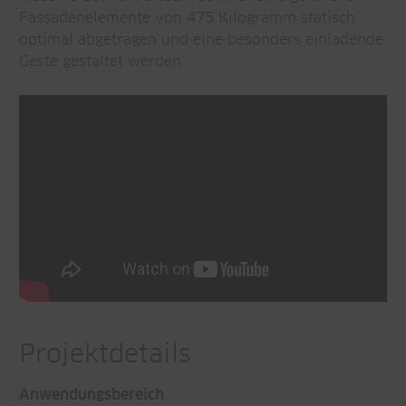
Fassadenelemente von 475 Kilogramm statisch
optimal abgetragen und eine besonders einladende
Geste gestaltet werden.
Projektdetails
Anwendungsbereich