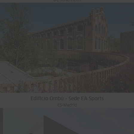
DE-Rosenheim
Edificio Ombú - Sede EA Sports
ES-Madrid