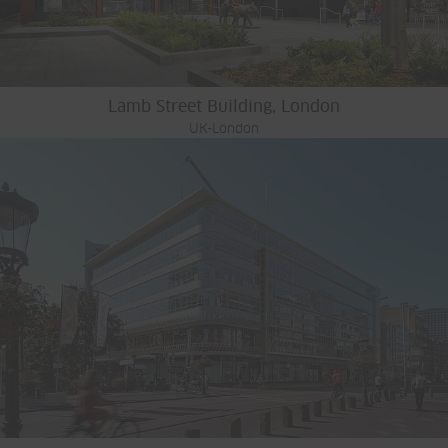
Lamb Street Building, London
UK-London