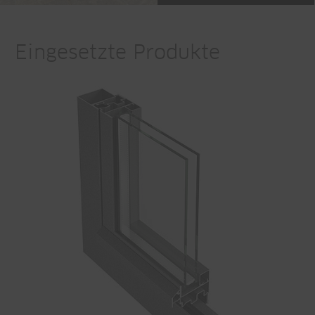
Eingesetzte Produkte