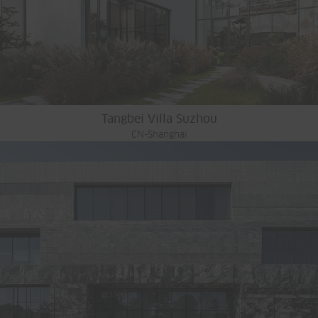
Tangbei Villa Suzhou
CN-Shanghai