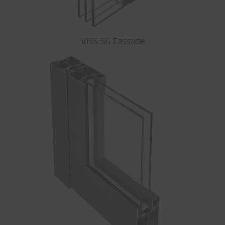
VISS SG Fassade