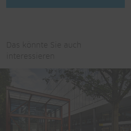
Das könnte Sie auch
interessieren