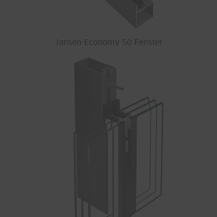
Jansen-Economy 50 Fenster