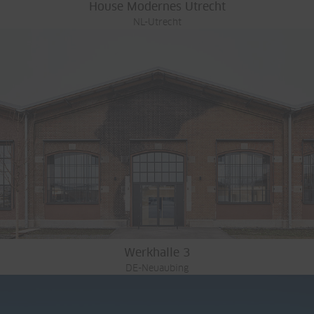
House Modernes Utrecht
NL-Utrecht
Werkhalle 3
DE-Neuaubing