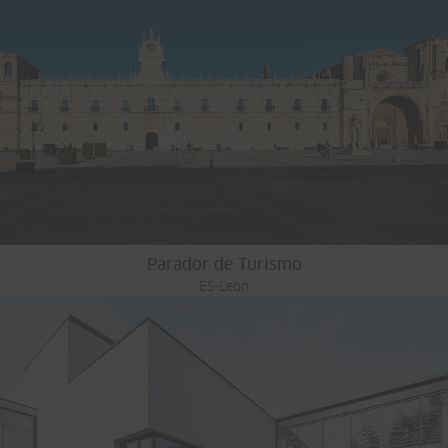
Parador de Turismo
ES-León