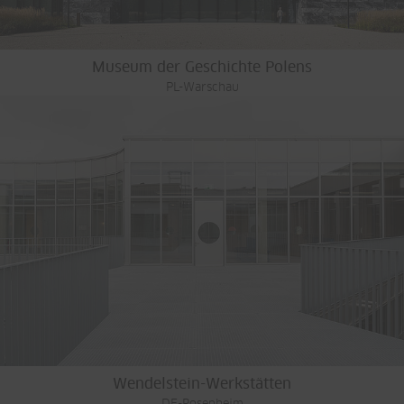
Museum der Geschichte Polens
PL-Warschau
Wendelstein-Werkstätten