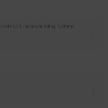
bsnetz von Jansen Building Systems