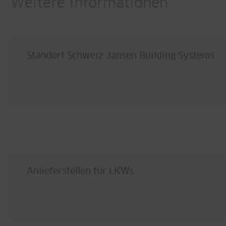
Weitere Informationen
Standort Schweiz Jansen Building Systems
Anlieferstellen für LKWs