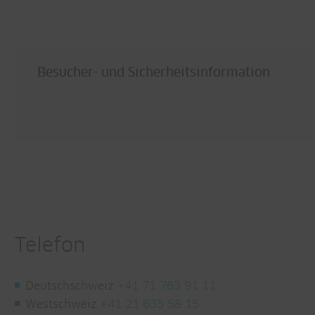
Besucher- und Sicherheitsinformation
Telefon
Deutschschweiz
+41 71 763 91 11
Westschweiz
+41 21 635 58 15