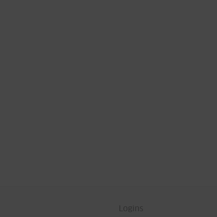
Logins