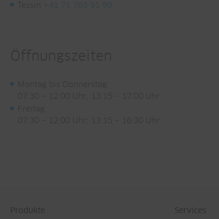
Tessin
+41 71 763 91 99
Öffnungszeiten
Montag bis Donnerstag:
07:30 – 12:00 Uhr; 13:15 – 17:00 Uhr
Freitag:
07:30 – 12:00 Uhr; 13:15 – 16:30 Uhr
Produkte
Services