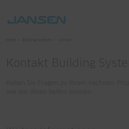
Home
Building Systems
Kontakt
Kontakt Building Syst
Haben Sie Fragen zu Ihrem nächsten Proje
wie wir Ihnen helfen können.