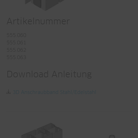
Artikelnummer
555.060
555.061
555.062
555.063
Download Anleitung
3D Anschraubband Stahl/Edelstahl