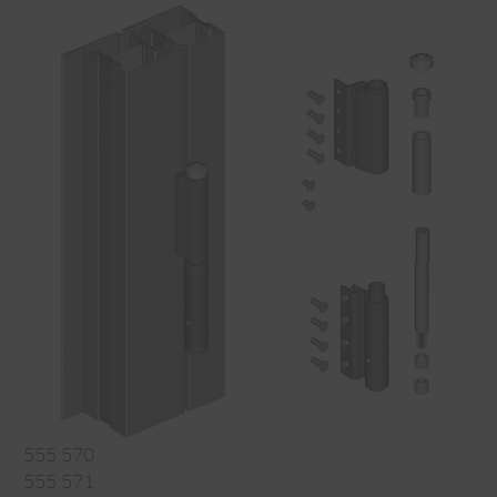
555.570
555.571