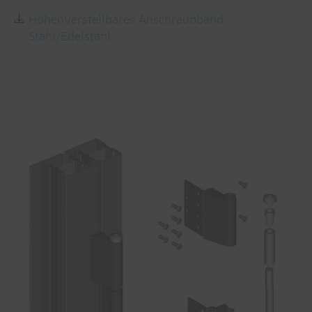
Höhenverstellbares Anschraubband
Stahl/Edelstahl