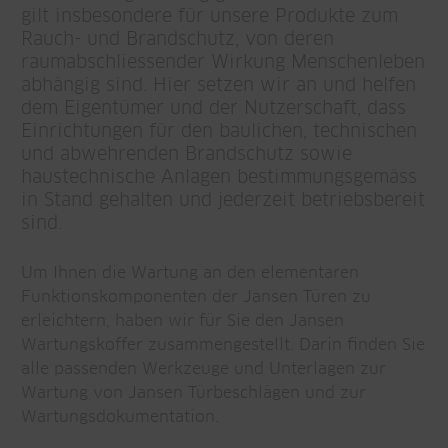
gilt insbesondere für unsere Produkte zum
Rauch- und Brandschutz, von deren
raumabschliessender Wirkung Menschenleben
abhängig sind. Hier setzen wir an und helfen
dem Eigentümer und der Nutzerschaft, dass
Einrichtungen für den baulichen, technischen
und abwehrenden Brandschutz sowie
haustechnische Anlagen bestimmungsgemäss
in Stand gehalten und jederzeit betriebsbereit
sind.
Um Ihnen die Wartung an den elementaren
Funktionskomponenten der Jansen Türen zu
erleichtern, haben wir für Sie den Jansen
Wartungskoffer zusammengestellt. Darin finden Sie
alle passenden Werkzeuge und Unterlagen zur
Wartung von Jansen Türbeschlägen und zur
Wartungsdokumentation.