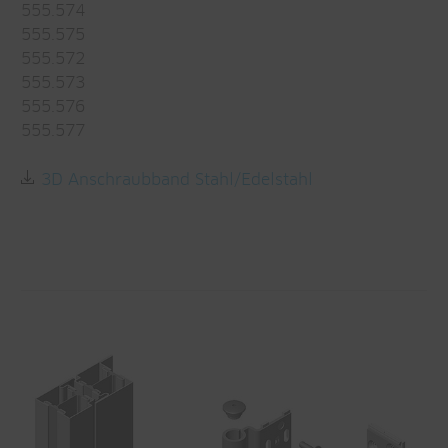
555.574
555.575
555.572
555.573
555.576
555.577
3D Anschraubband Stahl/Edelstahl