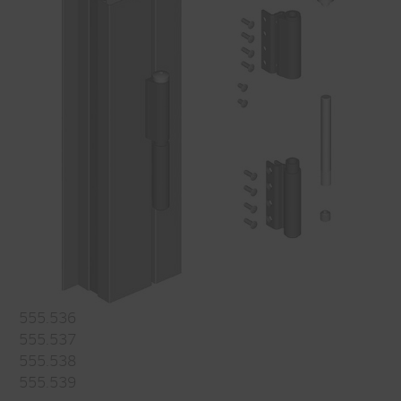
555.536
555.537
555.538
555.539