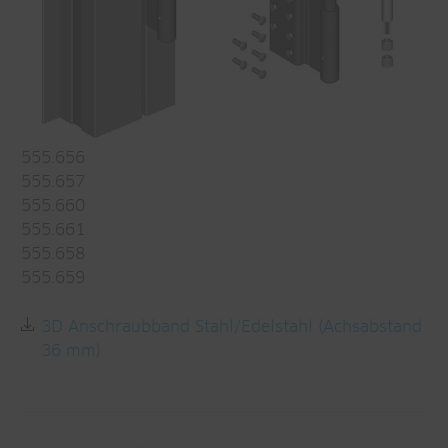
555.656
555.657
555.660
555.661
555.658
555.659
3D Anschraubband Stahl/Edelstahl (Achsabstand
36 mm)