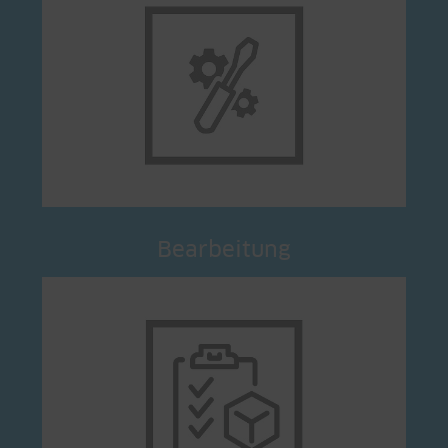
Bearbeitung