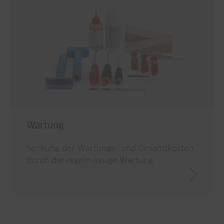
Wartung
Senkung der Wartungs- und Gesamtkosten
durch die regelmässige Wartung