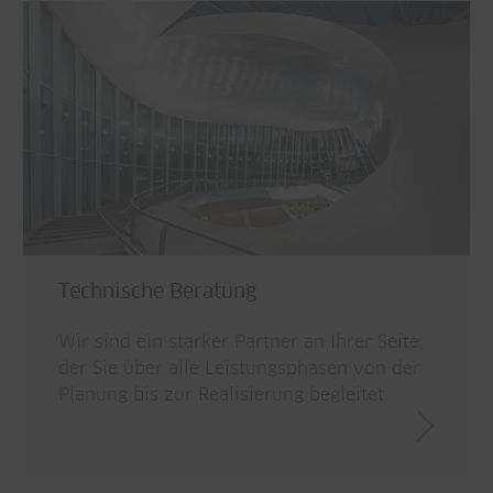
Technische Beratung
Wir sind ein starker Partner an Ihrer Seite,
der Sie über alle Leistungsphasen von der
Planung bis zur Realisierung begleitet.