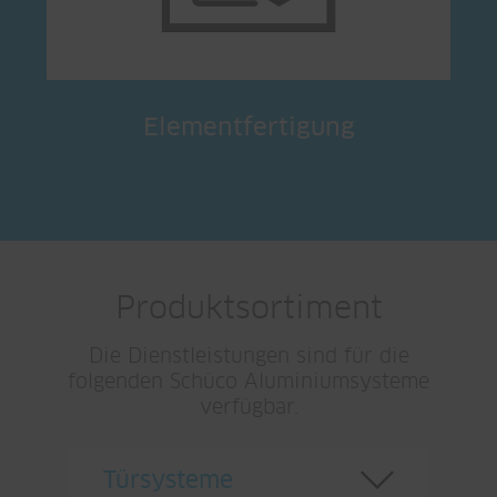
Elementfertigung
Produktsortiment
Die Dienstleistungen sind für die
folgenden Schüco Aluminiumsysteme
verfügbar.
Türsysteme