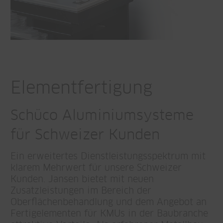
Elementfertigung
Schüco Aluminiumsysteme
für Schweizer Kunden
Ein erweitertes Dienstleistungsspektrum mit
klarem Mehrwert für unsere Schweizer
Kunden. Jansen bietet mit neuen
Zusatzleistungen im Bereich der
Oberflächenbehandlung und dem Angebot an
Fertigelementen für KMUs in der Baubranche