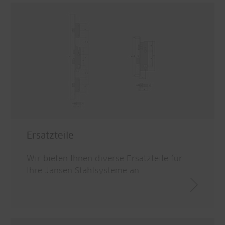
Ersatzteile
Wir bieten Ihnen diverse Ersatzteile für
Ihre Jansen Stahlsysteme an.