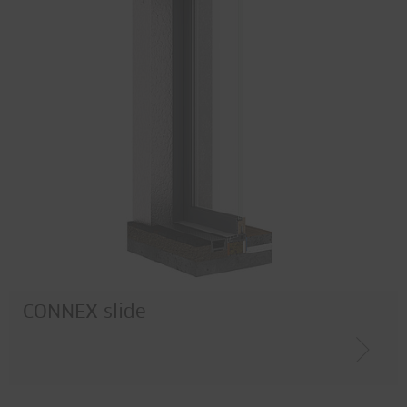
CONNEX slide