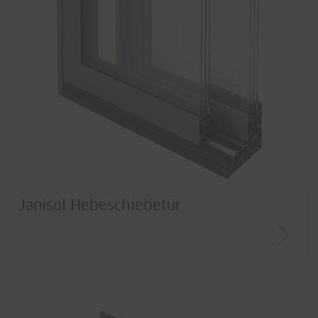
Janisol Hebeschiebetür