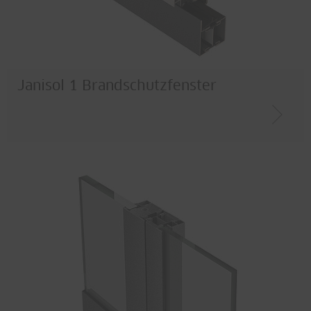
Janisol 1 Brandschutzfenster