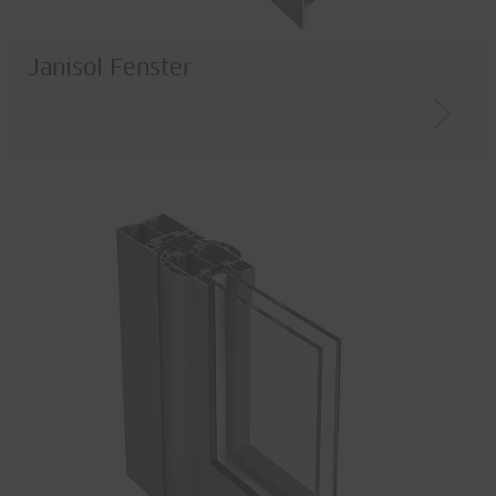
Janisol Fenster