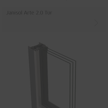
Janisol Arte 2.0 Tür