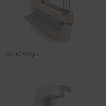
CONNEX legno