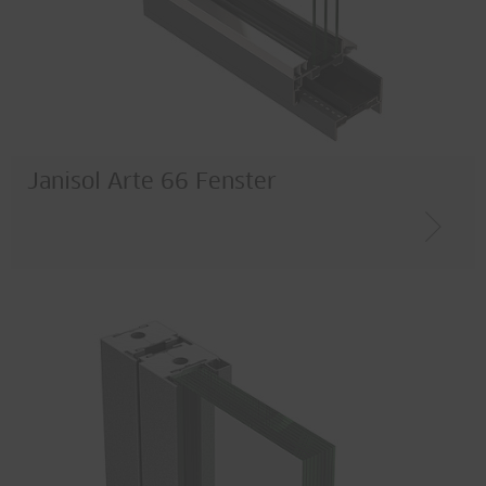
Janisol Arte 66 Fenster