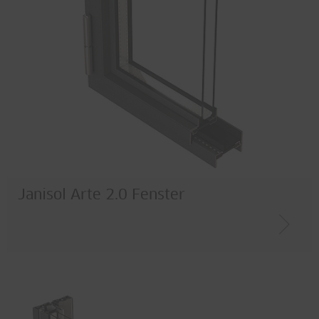
Janisol Arte 2.0 Fenster