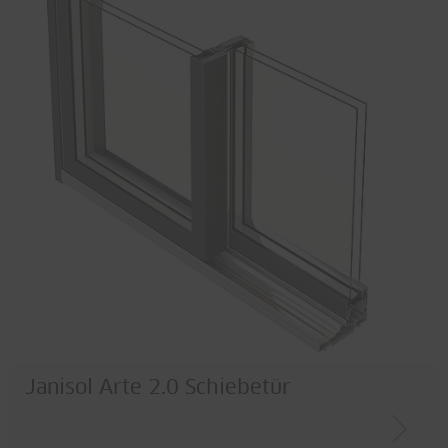
Janisol Arte 2.0 Schiebetür