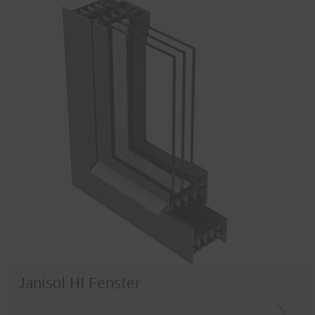
Janisol HI Fenster