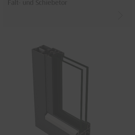
Falt- und Schiebetor