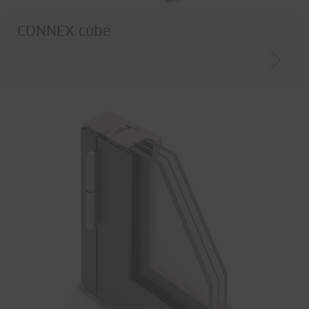
CONNEX cube