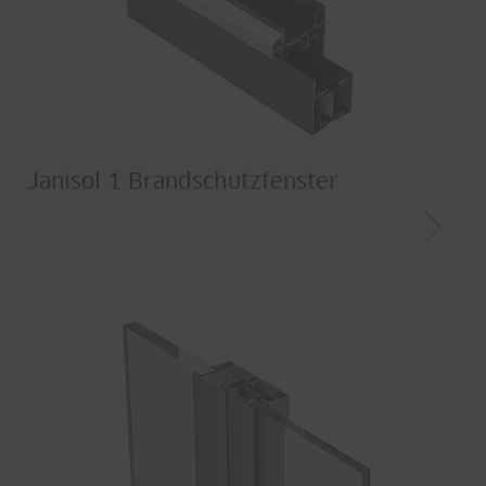
Janisol 1 Brandschutzfenster