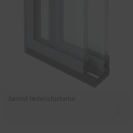
Janisol Hebeschiebetür