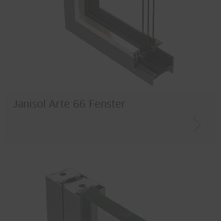
Janisol Arte 66 Fenster