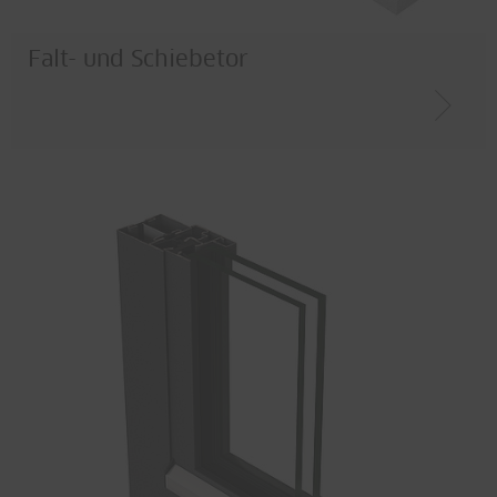
Falt- und Schiebetor