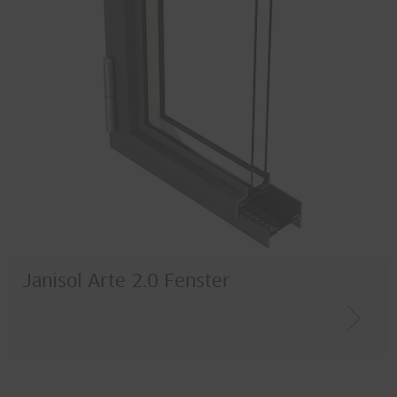
Janisol Arte 2.0 Fenster