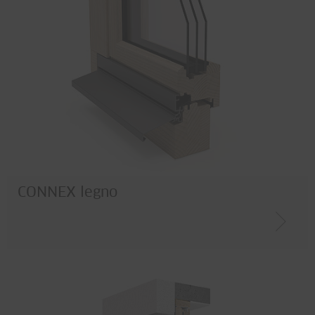
CONNEX legno