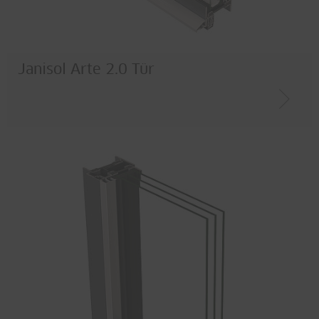
Janisol Arte 2.0 Tür