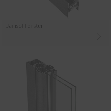
Janisol Fenster