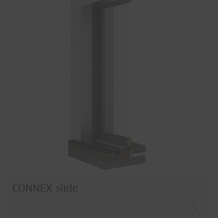
CONNEX slide