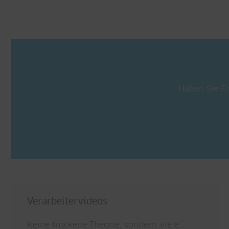
Haben Sie F
Verarbeitervideos
Keine trockene Theorie, sondern viele