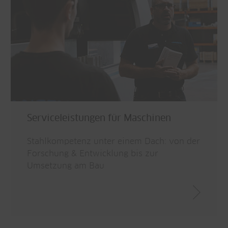
Serviceleistungen für Maschinen
Stahlkompetenz unter einem Dach: von der
Forschung & Entwicklung bis zur
Umsetzung am Bau