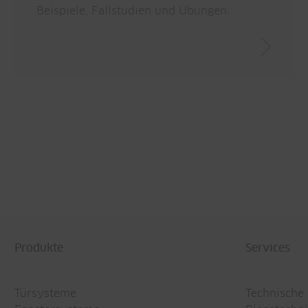
Beispiele, Fallstudien und Übungen.
Produkte
Services
Türsysteme
Technische