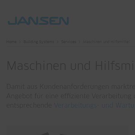
Home
Building Systems
Services
Maschinen und Hilfsmittel
Maschinen und Hilfsmi
Damit aus Kundenanforderungen marktrei
Angebot für eine effiziente Verarbeitung
entsprechende
Verarbeitungs- und Wartu