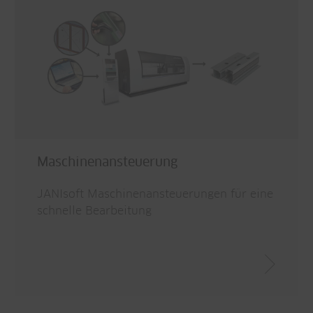
Maschinenansteuerung
JANIsoft Maschinenansteuerungen für eine
schnelle Bearbeitung