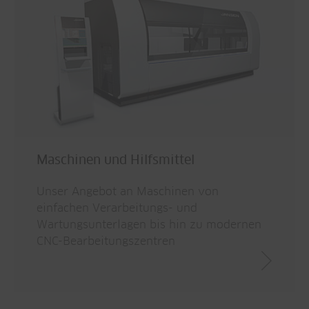
Maschinen und Hilfsmittel
Unser Angebot an Maschinen von
einfachen Verarbeitungs- und
Wartungsunterlagen bis hin zu modernen
CNC-Bearbeitungszentren