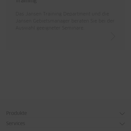
Training
Das Jansen Training Department und die
Jansen Gebietsmanager beraten Sie bei der
Auswahl geeigneter Seminare.
Produkte
Services