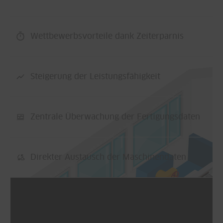
Wettbewerbsvorteile dank Zeiterparnis
Steigerung der Leistungsfähigkeit
Zentrale Überwachung der Fertigungsdaten
Direkter Austausch der Maschinendaten