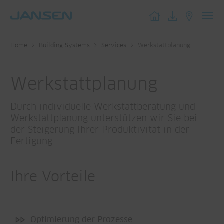
Toggl
navig
Home
Building Systems
Services
Werkstattplanung
Werkstattplanung
Durch individuelle Werkstattberatung und
Werkstattplanung unterstützen wir Sie bei
der Steigerung Ihrer Produktivität in der
Fertigung.
Ihre Vorteile
Optimierung der Prozesse