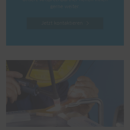
gerne weiter.
Jetzt kontaktieren