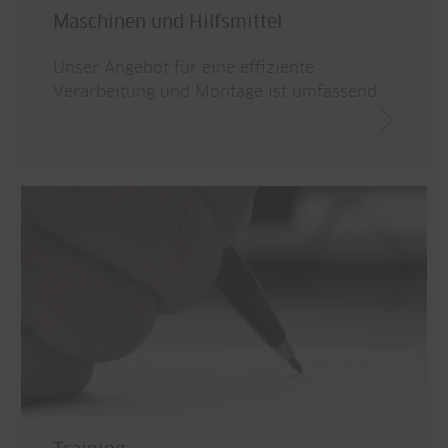
Maschinen und Hilfsmittel
Unser Angebot für eine effiziente
Verarbeitung und Montage ist umfassend