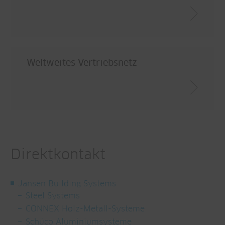
Weltweites Vertriebsnetz
Direktkontakt
Jansen Building Systems
Steel Systems
CONNEX Holz-Metall-Systeme
Schüco Aluminiumsysteme