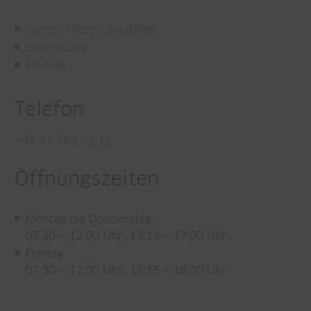
Jansen Plastic Solutions
Bewerbung
Medien
Telefon
+41 71 763 91 11
Öffnungszeiten
Montag bis Donnerstag:
07:30 – 12:00 Uhr; 13:15 – 17:00 Uhr
Freitag:
07:30 – 12:00 Uhr; 13:15 – 16:30 Uhr