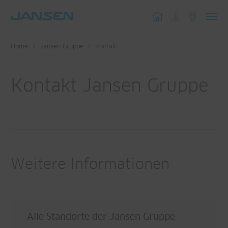
Toggl
navig
Home
Jansen Gruppe
Kontakt
Kontakt Jansen Gruppe
Weitere Informationen
Alle Standorte der Jansen Gruppe