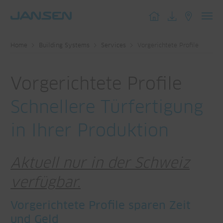
Toggl
navig
Home
Building Systems
Services
Vorgerichtete Profile
Vorgerichtete Profile
Schnellere Türfertigung
in Ihrer Produktion
Aktuell nur in der Schweiz
verfügbar.
Vorgerichtete Profile sparen Zeit
und Geld