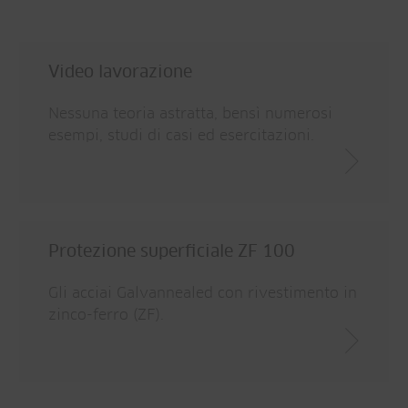
Video lavorazione
Nessuna teoria astratta, bensì numerosi
esempi, studi di casi ed esercitazioni.
Protezione superficiale ZF 100
Gli acciai Galvannealed con rivestimento in
zinco-ferro (ZF).