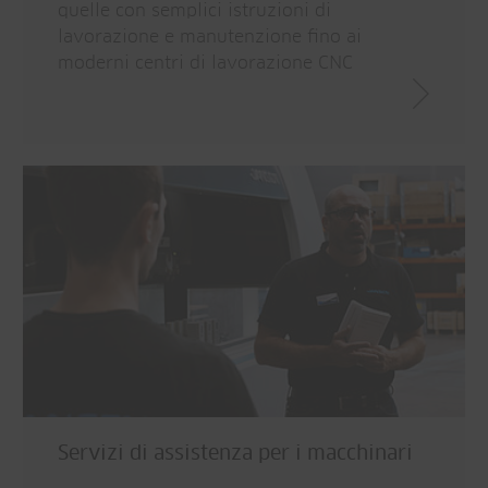
quelle con semplici istruzioni di
lavorazione e manutenzione fino ai
moderni centri di lavorazione CNC
Servizi di assistenza per i macchinari