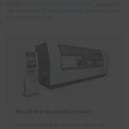
moderni
centri di lavorazione CNC
, passando
per i
manuali di istruzione per la lavorazione
e la manutenzione
.
Macchine e strumenti ausiliari
La nostra offerta di macchine spazia da