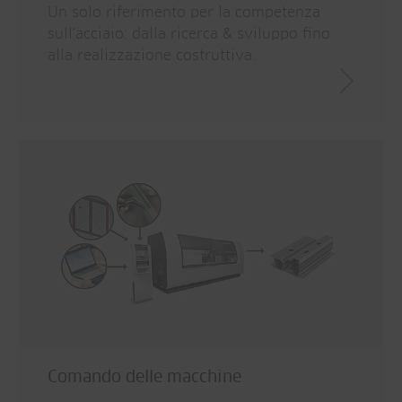
Un solo riferimento per la competenza
sull'acciaio: dalla ricerca & sviluppo fino
alla realizzazione costruttiva.
Comando delle macchine