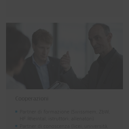
Cooperazioni
Partner di formazione (Swissmem, ZbW,
HF Rheintal, istruttori, allenatori)
Partner di conoscenza (licei, università,