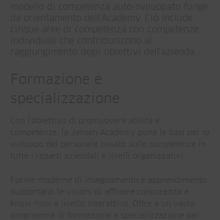
modello di competenza auto-sviluppato funge
da orientamento dell'Academy. Ciò include
cinque aree di competenza con competenze
individuali che contribuiscono al
raggiungimento degli obiettivi dell'azienda.
Formazione e
specializzazione
Con l'obiettivo di promuovere abilità e
competenze, la Jansen Academy pone le basi per lo
sviluppo del personale basato sulle competenze in
tutte i reparti aziendali e livelli organizzativi.
Forme moderne di insegnamento e apprendimento
supportano le visioni di affinare conoscenza e
know-how a livello interattivo. Oltre a un vasto
programma di formazione e specializzazione per