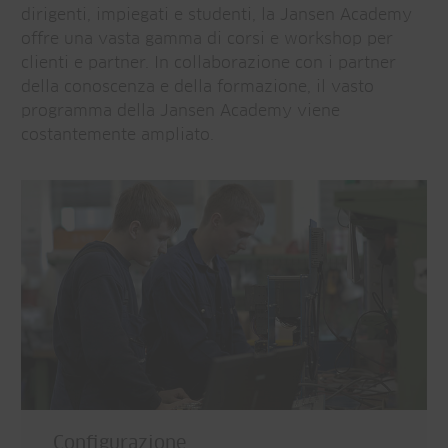
dirigenti, impiegati e studenti, la Jansen Academy
offre una vasta gamma di corsi e workshop per
clienti e partner. In collaborazione con i partner
della conoscenza e della formazione, il vasto
programma della Jansen Academy viene
costantemente ampliato.
Configurazione