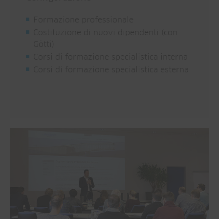
Formazione professionale
Costituzione di nuovi dipendenti (con
Götti)
Corsi di formazione specialistica interna
Corsi di formazione specialistica esterna