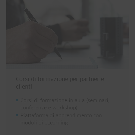
Corsi di formazione per partner e
clienti
Corsi di formazione in aula (seminari,
conferenze e workshop)
Piattaforma di apprendimento con
moduli di eLearning