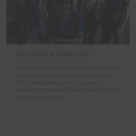
Formazione di giovani leve
Programma di sviluppo del potenziale con
valutazione potenziale e pianificazione
individuale della carriera (carriera
specialistica, carriera dirigenziale, carriera
di project manager)