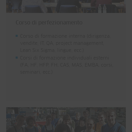
Corso di perfezionamento
Corso di formazione interna (dirigenza,
vendite, IT, QA, project management,
Lean Six Sigma, lingue, ecc.)
Corsi di formazione individuali esterni
(FA, HF, HFP, FH, CAS, MAS, EMBA, corsi,
seminari, ecc.)