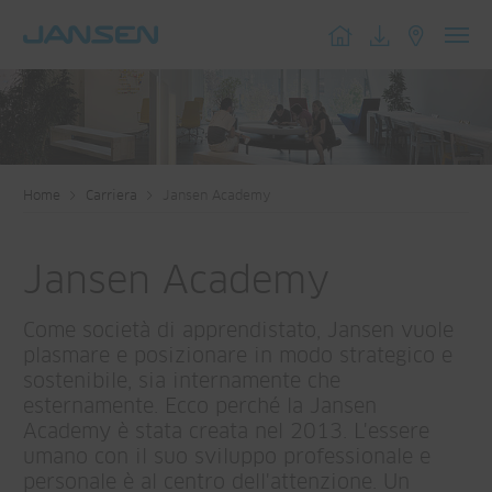
Toggl
navig
Home
Carriera
Jansen Academy
Jansen Academy
Come società di apprendistato, Jansen vuole
plasmare e posizionare in modo strategico e
sostenibile, sia internamente che
esternamente. Ecco perché la Jansen
Academy è stata creata nel 2013. L'essere
umano con il suo sviluppo professionale e
personale è al centro dell'attenzione. Un