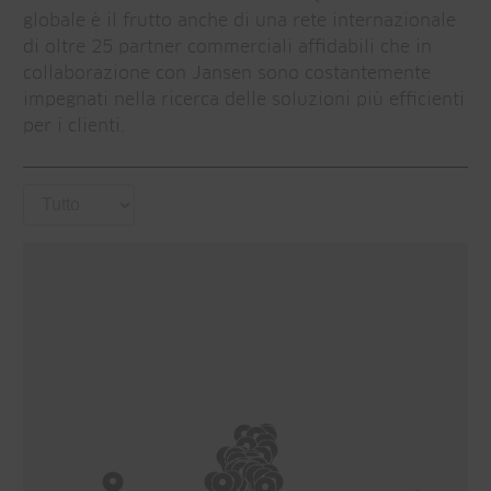
globale è il frutto anche di una rete internazionale
di oltre 25 partner commerciali affidabili che in
collaborazione con Jansen sono costantemente
impegnati nella ricerca delle soluzioni più efficienti
per i clienti.