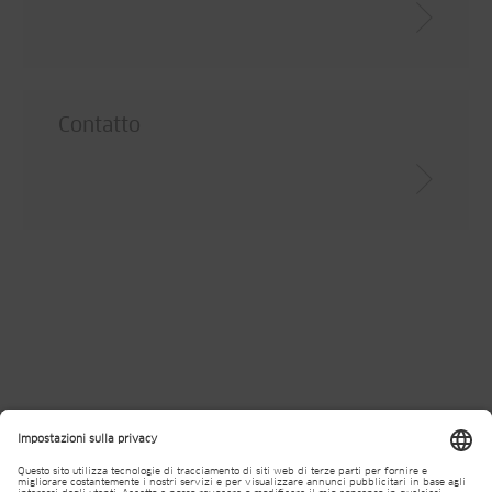
Contatto