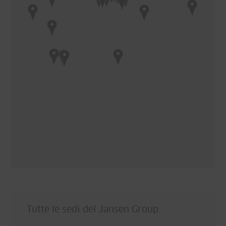
Tutte le sedi del Jansen Group