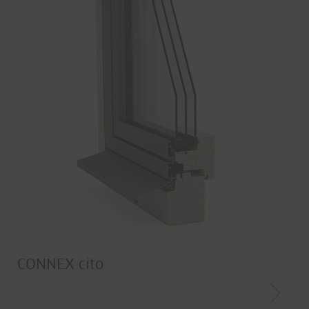
CONNEX cito