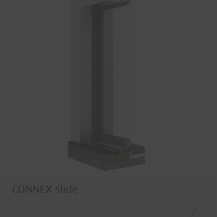
CONNEX slide