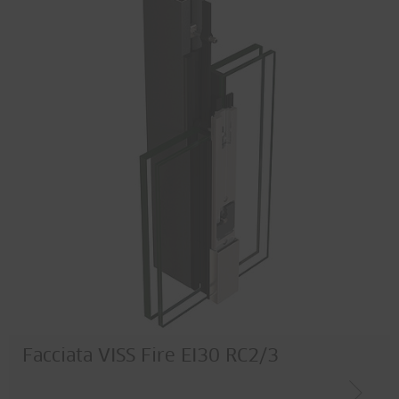
Facciata VISS Fire EI30 RC2/3