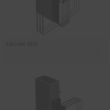
Facciate VISS