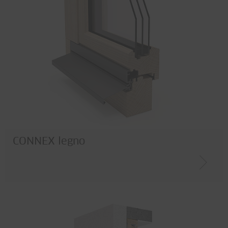
CONNEX legno