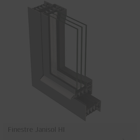
Finestre Janisol HI