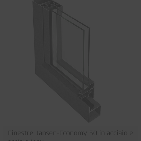
Finestre Jansen-Economy 50 in acciaio e