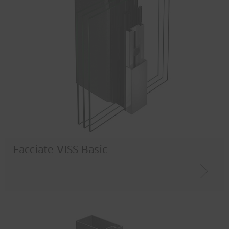
Facciate VISS Basic