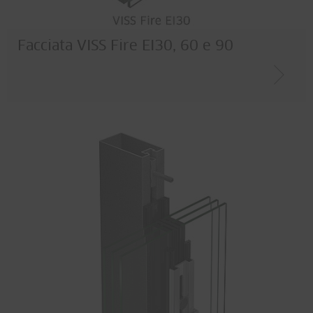
Facciata VISS Fire EI30, 60 e 90