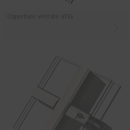
Coperture vetrate VISS