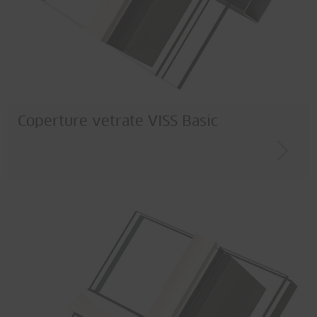
Coperture vetrate VISS Basic