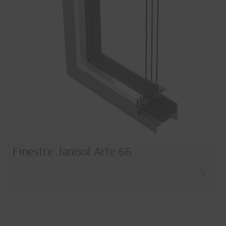
Finestre Janisol Arte 66