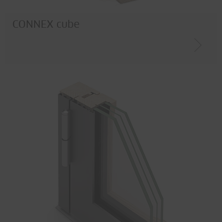
CONNEX cube