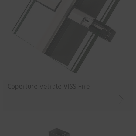
Coperture vetrate VISS Fire