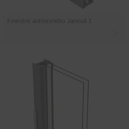
Finestre antincendio Janisol 1