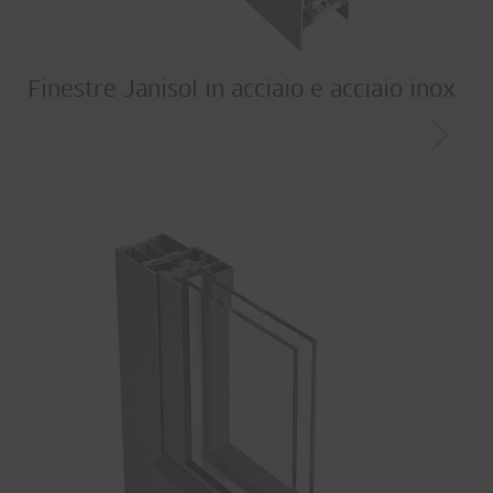
Finestre Janisol in acciaio e acciaio inox