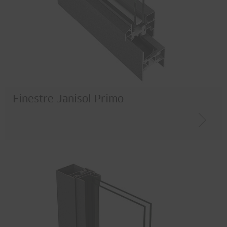
Finestre Janisol Primo