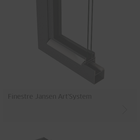
Finestre Jansen Art'System