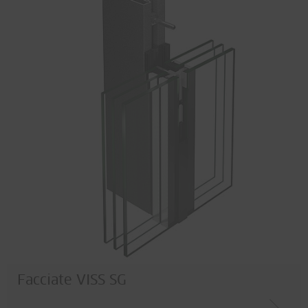
Facciate VISS SG