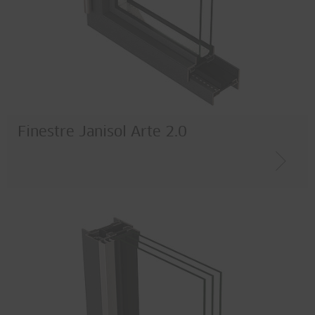
Finestre Janisol Arte 2.0