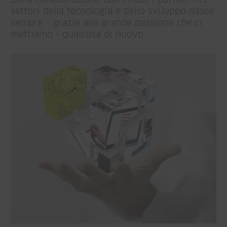
settori della tecnologia e dello sviluppo nasce
sempre - grazie alla grande passione che ci
mettiamo - qualcosa di nuovo.