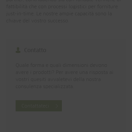
fattibilità che con processi logistici per forniture
just-in-time. Le nostre ampie capacità sono la
chiave del vostro successo.
Contatto
Quale forma e quali dimensioni devono
avere i prodotti? Per avere una risposta ai
vostri quesiti avvaletevi della nostra
consulenza specializzata.
Contattateci