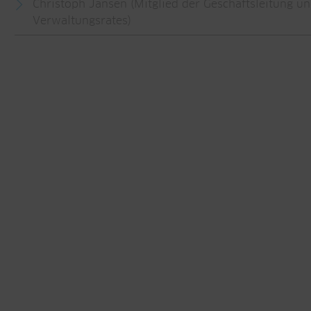
Christoph Jansen (Mitglied der Geschäftsleitung u
Verwaltungsrates)