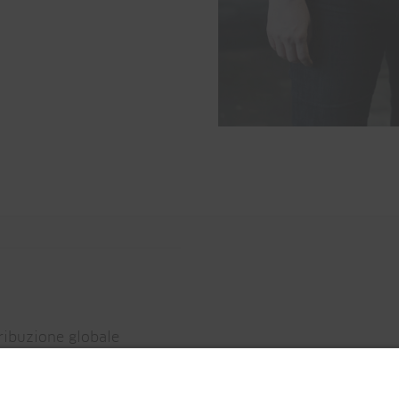
tribuzione globale