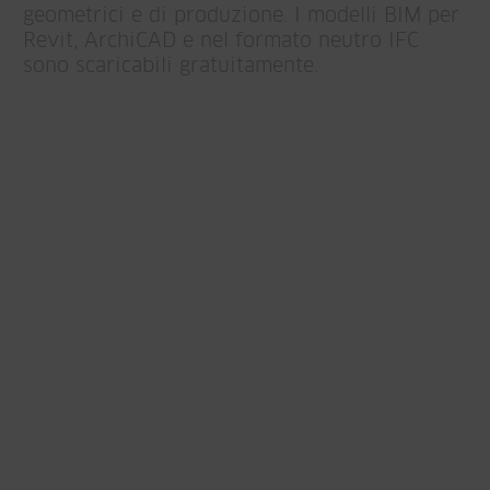
geometrici e di produzione. I modelli BIM per
Revit, ArchiCAD e nel formato neutro IFC
sono scaricabili gratuitamente.