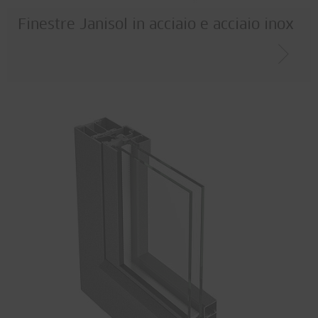
Finestre Janisol in acciaio e acciaio inox