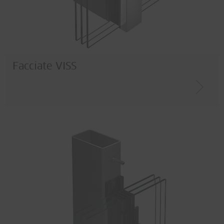
Facciate VISS