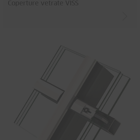
Coperture vetrate VISS