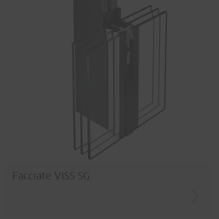
Facciate VISS SG