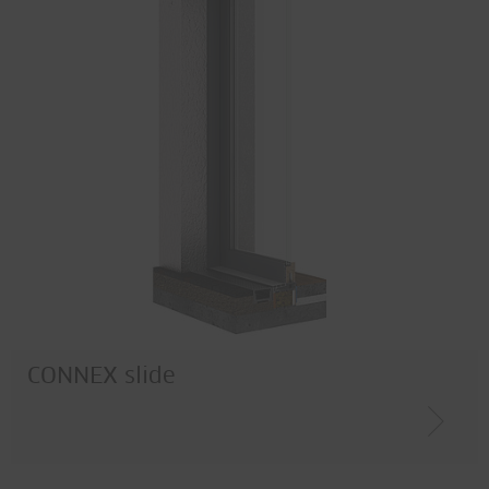
CONNEX slide