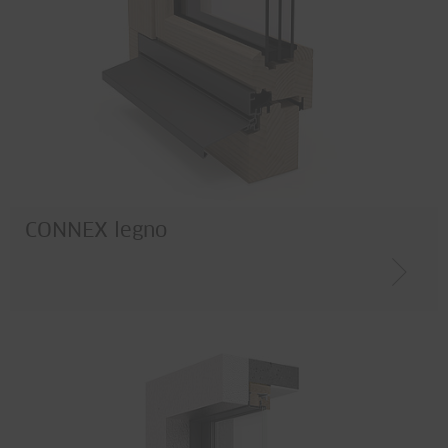
CONNEX legno