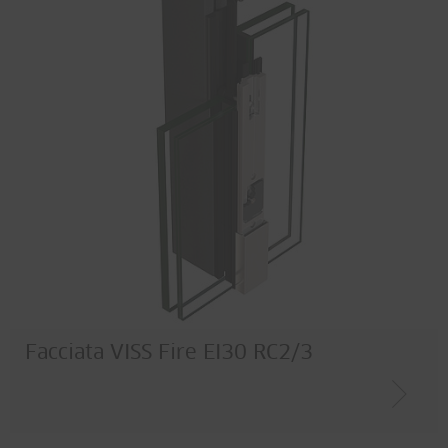
Facciata VISS Fire EI30 RC2/3