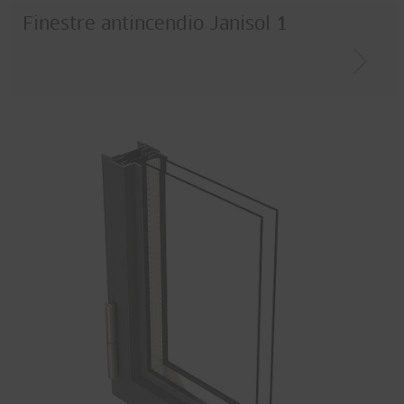
Finestre antincendio Janisol 1