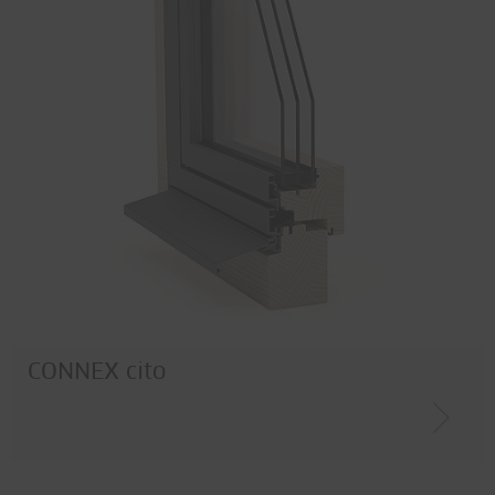
CONNEX cito