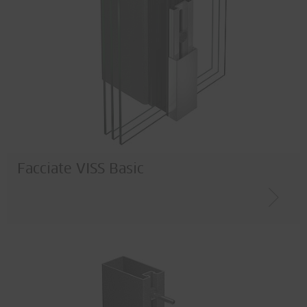
Facciate VISS Basic