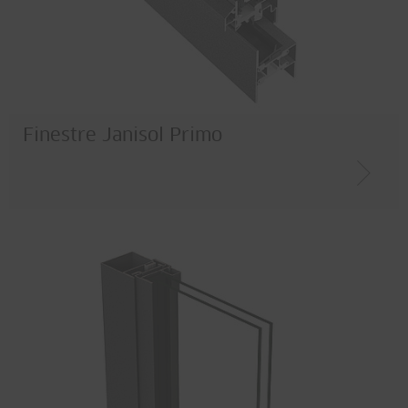
Finestre Janisol Primo