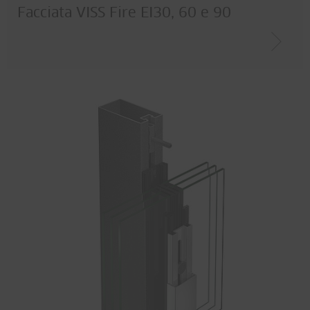
Facciata VISS Fire EI30, 60 e 90