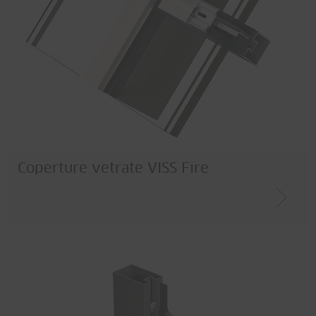
Coperture vetrate VISS Fire