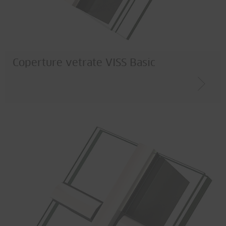
Coperture vetrate VISS Basic