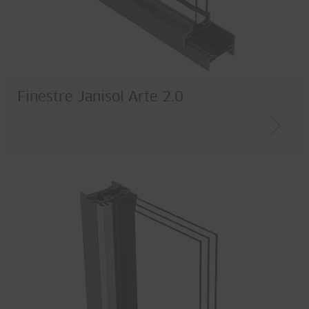
Finestre Janisol Arte 2.0