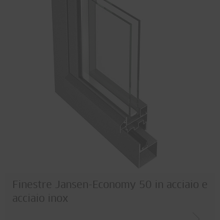
Finestre Jansen-Economy 50 in acciaio e
acciaio inox