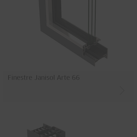
Finestre Janisol Arte 66