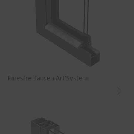
Finestre Jansen Art'System