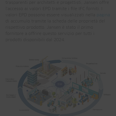
trasparenti per architetti e progettisti, Jansen offre
l'accesso ai valori EPD tramite i file IFC forniti. I
valori EPD possono essere visualizzati nella
pagina
di accumulo tramite la scheda delle proprietà del
rispettivo prodotto. Jansen è stato il primo
fornitore a offrire questo servizio per tutti i
prodotti disponibili dal 2024.