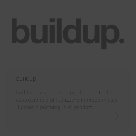
buildup
buildup aiuta i produttori di prodotti da
costruzione a digitalizzare in modo mirato
il proprio portafoglio di prodotti.