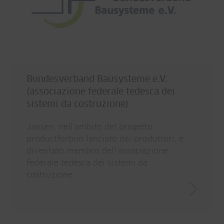
Bundesverband Bausysteme e.V.
(associazione federale tedesca dei
sistemi da costruzione)
Jansen, nell'ambito del progetto
productforbim lanciato dai produttori, è
diventato membro dell'associazione
federale tedesca dei sistemi da
costruzione.