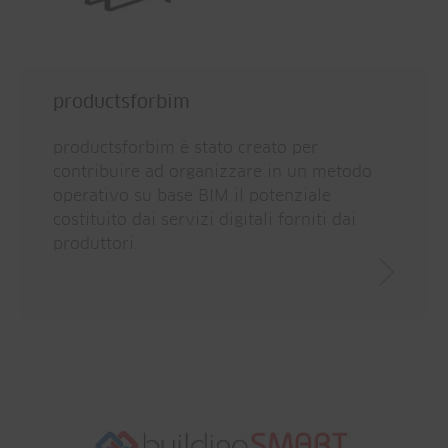
productsforbim
productsforbim è stato creato per
contribuire ad organizzare in un metodo
operativo su base BIM il potenziale
costituito dai servizi digitali forniti dai
produttori.