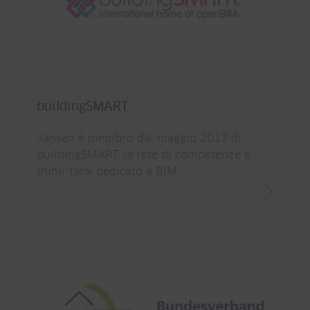
buildingSMART
Jansen è membro dal maggio 2017 di
buildingSMART, la rete di competenze e
think-tank dedicato a BIM.