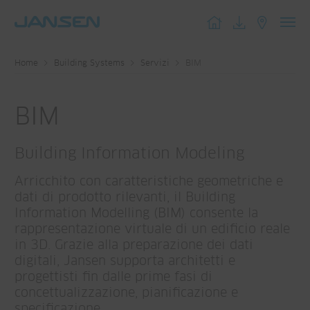
Toggl
navig
Home
Building Systems
Servizi
BIM
BIM
Building Information Modeling
Arricchito con caratteristiche geometriche e
dati di prodotto rilevanti, il Building
Information Modelling (BIM) consente la
rappresentazione virtuale di un edificio reale
in 3D. Grazie alla preparazione dei dati
digitali, Jansen supporta architetti e
progettisti fin dalle prime fasi di
concettualizzazione, pianificazione e
specificazione.