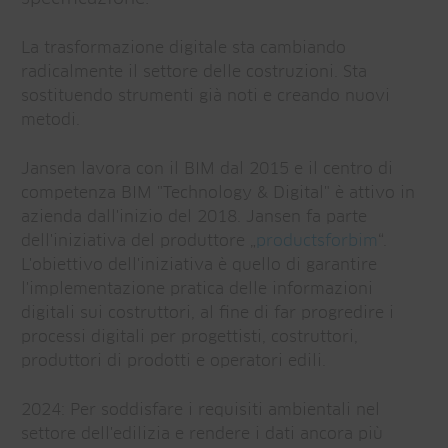
La trasformazione digitale sta cambiando
radicalmente il settore delle costruzioni. Sta
sostituendo strumenti già noti e creando nuovi
metodi.
Jansen lavora con il BIM dal 2015 e il centro di
competenza BIM "Technology & Digital" è attivo in
azienda dall'inizio del 2018. Jansen fa parte
dell'iniziativa del produttore „
productsforbim
“.
L'obiettivo dell'iniziativa è quello di garantire
l'implementazione pratica delle informazioni
digitali sui costruttori, al fine di far progredire i
processi digitali per progettisti, costruttori,
produttori di prodotti e operatori edili.
2024: Per soddisfare i requisiti ambientali nel
settore dell'edilizia e rendere i dati ancora più