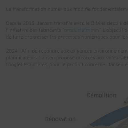
La transformation numérique modifie fondamentalement 
Depuis 2015, Jansen travaille avec le BIM et depuis d
l'initiative des fabricants "
productsforbim
". L'objectif
de faire progresser les processus numériques pour les p
2024 : Afin de répondre aux exigences environnemental
planificateurs, Jansen propose un accès aux valeurs EP
l'onglet Propriétés, pour le produit concerné. Jansen 