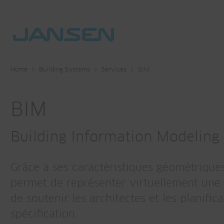
Home
Building Systems
Services
BIM
BIM
Building Information Modeling
Grâce à ses caractéristiques géométriques
permet de représenter virtuellement une
de soutenir les architectes et les planifi
spécification.