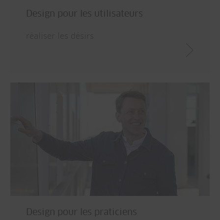
Design pour les utilisateurs
réaliser les désirs
Design pour les praticiens