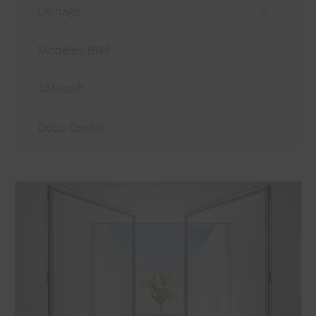
Usinage
Modèles BIM
JANIsoft
Docu Center