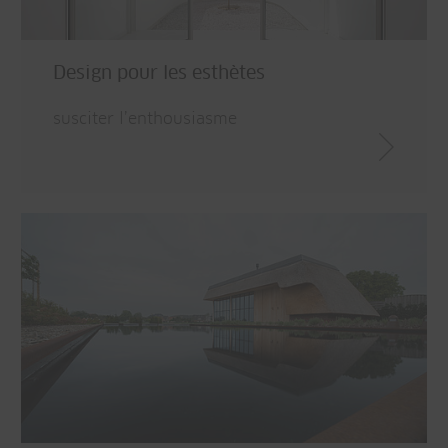
Design pour les esthètes
susciter l’enthousiasme