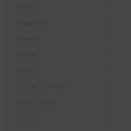
Ferrures
Transparence
Matériaux
Diversité
Utilisation
Variantes d’ouverture
Protection solaire
Longévité