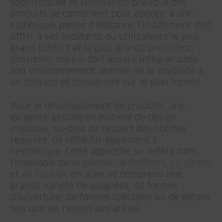
sophistiquée et l’utilisation pratique des
produits se combinent pour aboutir à une
esthétique pleine d’élégance. Un bâtiment doit
offrir à ses habitants ou utilisateurs le plus
grand confort et la plus grande protection
possibles, mais il doit aussi s’intégrer dans
son environnement, donner de la visibilité à
un concept et convaincre sur le plan formel.
Pour le développement de produits, une
exigence globale en matière de design
implique, au-delà du respect des normes
requises, de réfléchir également à
l’esthétique. Cette approche se reflète dans
l’ensemble de
la gamme de fenêtres
,
de portes
et
de façades
en acier et comprend une
grande variété de poignées, de formes
d’ouverture, de formes spéciales ou de détails
tels que les rayons des arêtes.