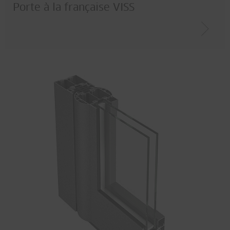
Porte à la française VISS