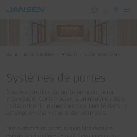
Toggl
navig
Home
Building Systems
Produits
Systèmes de portes
Systèmes de portes
Nos fins profilés de porte en acier, acier
inoxydable, Corten-acier, aluminium ou bois-
métal offrent un maximum de liberté dans la
conception individuelle de bâtiments.
Nos systèmes de porte, disponibles dans les
exécutions à rupture de pont thermique ou non,