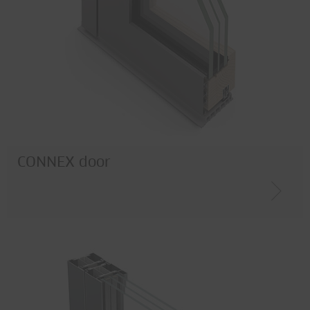
CONNEX door