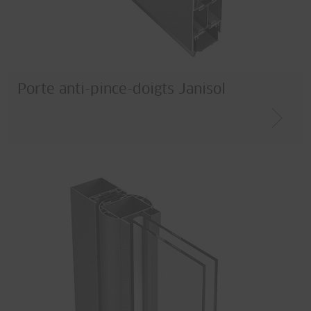
Porte anti-pince-doigts Janisol