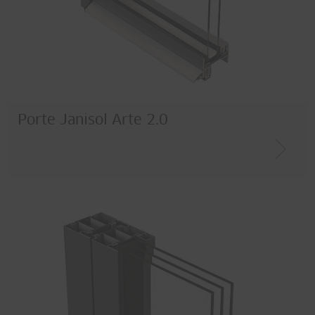
Porte Janisol Arte 2.0