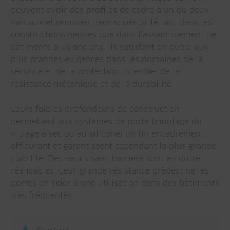
peuvent avoir des profilés de cadre à un ou deux
vantaux et prouvent leur supériorité tant dans les
constructions neuves que dans l’assainissement de
bâtiments plus anciens. Ils satisfont en outre aux
plus grandes exigences dans les domaines de la
sécurité et de la protection incendie, de la
résistance mécanique et de la durabilité.
Leurs faibles profondeurs de construction
permettent aux systèmes de porte (montage du
vitrage à sec ou au silicone) un fin encadrement
affleurant et garantissent cependant la plus grande
stabilité. Des seuils sans barrière sont en outre
réalisables. Leur grande résistance prédestine les
portes en acier à une utilisation dans des bâtiments
très fréquentés.