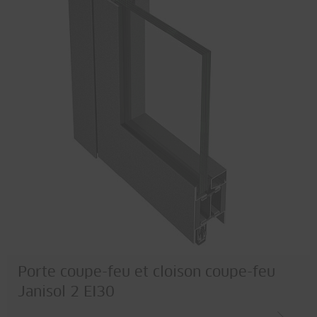
Porte coupe-feu et cloison coupe-feu
Janisol 2 EI30