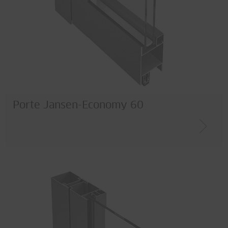
Porte Jansen-Economy 60