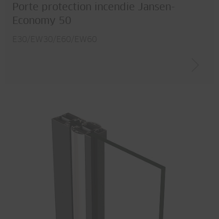
Porte protection incendie Jansen-
Economy 50
E30/EW30/E60/EW60