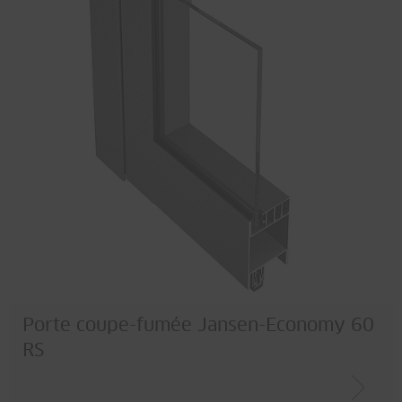
Porte coupe-fumée Jansen-Economy 60
RS