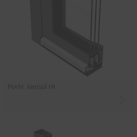
Porte Janisol HI