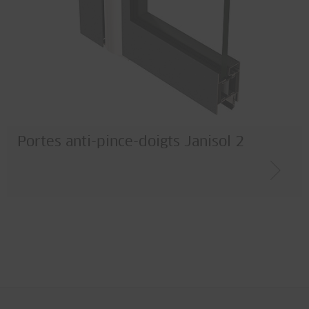
Portes anti-pince-doigts Janisol 2