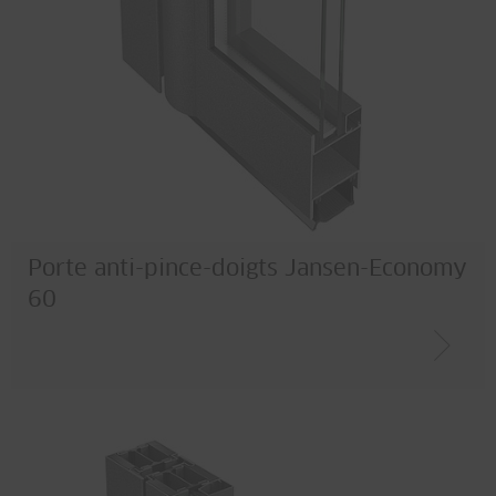
Porte anti-pince-doigts Jansen-Economy
60