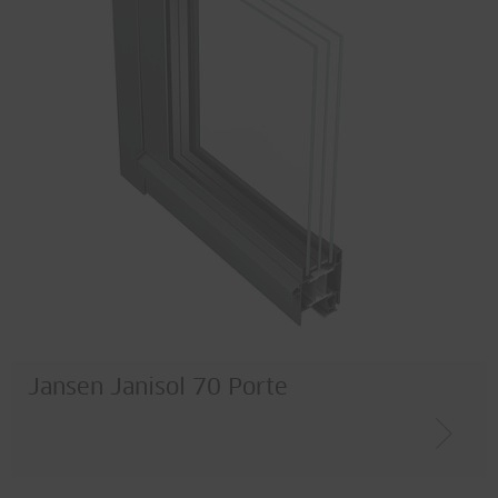
Jansen Janisol 70 Porte