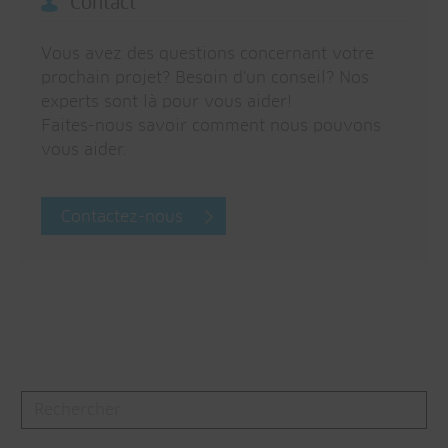
Contact
Vous avez des questions concernant votre
prochain projet? Besoin d'un conseil? Nos
experts sont là pour vous aider!
Faites-nous savoir comment nous pouvons
vous aider.
Contactez-nous