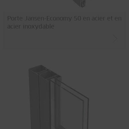
Porte Jansen-Economy 50 en acier et en
acier inoxydable