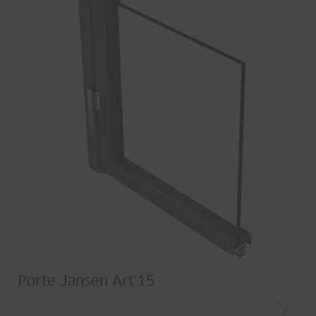
Porte Jansen Art'15