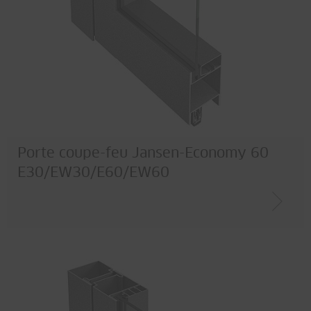
Porte coupe-feu Jansen-Economy 60
E30/EW30/E60/EW60