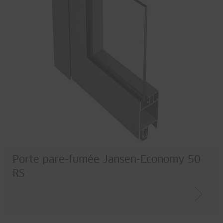
Porte pare-fumée Jansen-Economy 50
RS