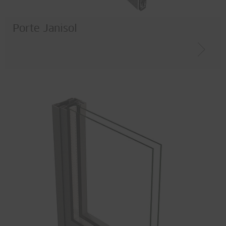
Porte Janisol