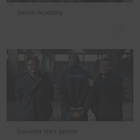
Jansen Academy
Travailler chez Jansen