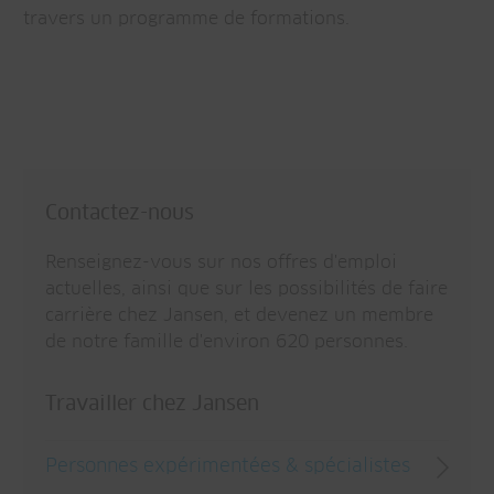
travers un programme de formations.
Contactez-nous
Renseignez-vous sur nos offres d'emploi
actuelles, ainsi que sur les possibilités de faire
carrière chez Jansen, et devenez un membre
de notre famille d'environ 620 personnes.
Travailler chez Jansen
Personnes expérimentées & spécialistes