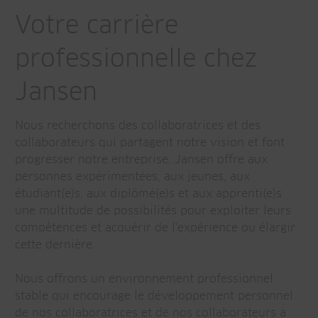
Votre carrière
professionnelle chez
Jansen
Nous recherchons des collaboratrices et des
collaborateurs qui partagent notre vision et font
progresser notre entreprise. Jansen offre aux
personnes expérimentées, aux jeunes, aux
étudiant(e)s, aux diplômé(e)s et aux apprenti(e)s
une multitude de possibilités pour exploiter leurs
compétences et acquérir de l'expérience ou élargir
cette dernière.
Nous offrons un environnement professionnel
stable qui encourage le développement personnel
de nos collaboratrices et de nos collaborateurs à