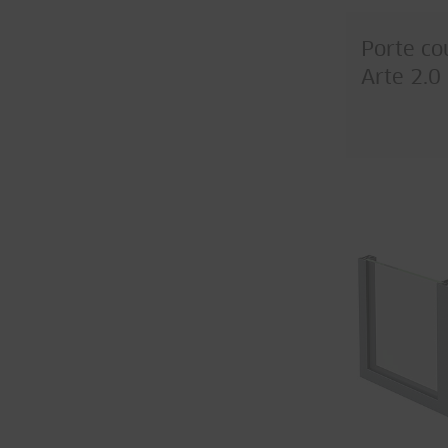
Porte co
Arte 2.0