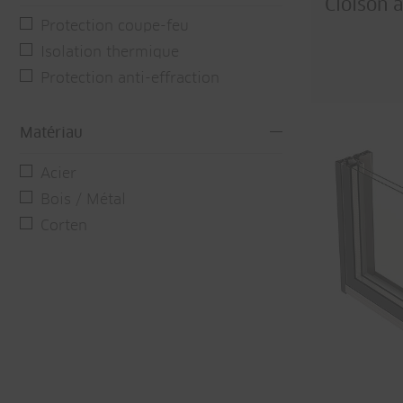
Cloison 
Protection coupe-feu
Isolation thermique
Protection anti-effraction
Matériau
Acier
Bois / Métal
Corten