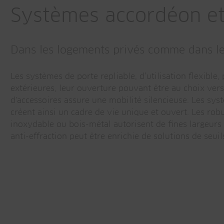
Systèmes accordéon et 
Dans les logements privés comme dans le
Les systèmes de porte repliable, d’utilisation flexibl
extérieures, leur ouverture pouvant être au choix vers 
d'accessoires assure une mobilité silencieuse. Les systè
créent ainsi un cadre de vie unique et ouvert. Les rob
inoxydable ou bois-métal autorisent de fines largeurs 
anti-effraction peut être enrichie de solutions de seuil