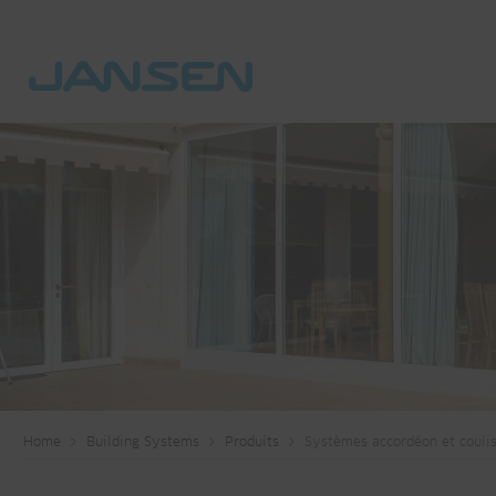
Home
Building Systems
Produits
Systèmes accordéon et couli