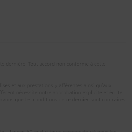
tte dernière. Tout accord non conforme à cette
ises et aux prestations y afférentes ainsi qu’aux
fèrent nécessite notre approbation explicite et écrite.
avons que les conditions de ce dernier sont contraires