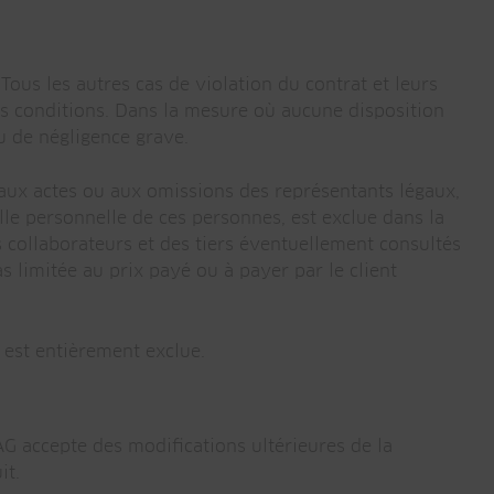
Tous les autres cas de violation du contrat et leurs
es conditions. Dans la mesure où aucune disposition
ou de négligence grave.
aux actes ou aux omissions des représentants légaux,
lle personnelle de ces personnes, est exclue dans la
collaborateurs et des tiers éventuellement consultés
 limitée au prix payé ou à payer par le client
, est entièrement exclue.
G accepte des modifications ultérieures de la
it.