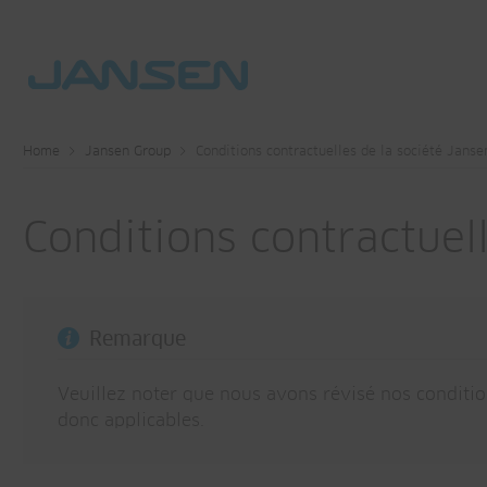
Home
Jansen Group
Conditions contractuelles de la société Jans
Conditions contractuel
Remarque
Veuillez noter que nous avons révisé nos conditio
donc applicables.