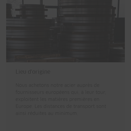
Lieu d'origine
Nous achetons notre acier auprès de
fournisseurs européens qui, à leur tour,
exploitent les matières premières en
Europe. Les distances de transport sont
ainsi réduites au minimum.