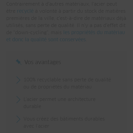
Contrairement à d'autres matériaux, l'acier peut
être
recyclé
à volonté à partir du stock de matières
premières de la ville, c'est-à-dire de matériaux déjà
utilisés, sans perte de qualité. Il n'y a pas d'effet dit
de "down-cycling", mais
les propriétés du matériau
et donc la qualité sont conservées
.
Vos avantages
100% recyclable sans perte de qualité
ou de propriétés du matériau
L'acier permet une architecture
durable
Vous créez des bâtiments durables
avec l'acier