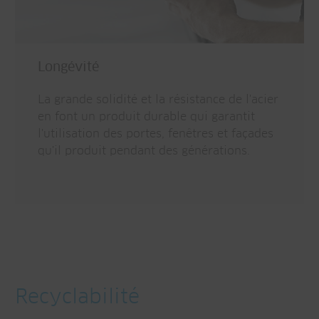
Longévité
La grande solidité et la résistance de l'acier
en font un produit durable qui garantit
l'utilisation des portes, fenêtres et façades
qu'il produit pendant des générations.
Recyclabilité