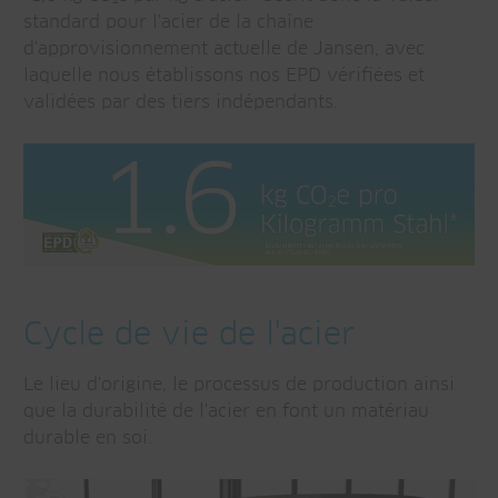
standard pour l'acier de la chaîne
d'approvisionnement actuelle de Jansen, avec
laquelle nous établissons nos EPD vérifiées et
validées par des tiers indépendants.
Cycle de vie de l'acier
Le lieu d'origine, le processus de production ainsi
que la durabilité de l'acier en font un matériau
durable en soi.