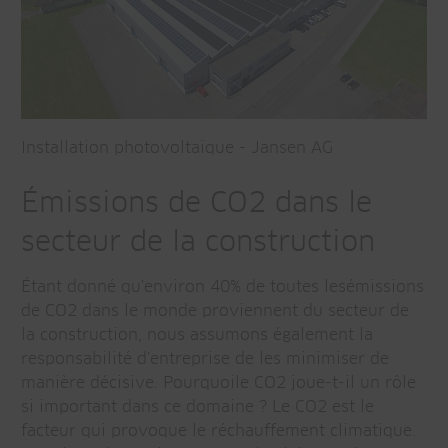
Installation photovoltaïque - Jansen AG
Émissions de CO2 dans le
secteur de la construction
Étant donné qu'environ 40% de toutes lesémissions
de CO2 dans le monde proviennent du secteur de
la construction, nous assumons également la
responsabilité d'entreprise de les minimiser de
manière décisive. Pourquoile CO2 joue-t-il un rôle
si important dans ce domaine ? Le CO2 est le
facteur qui provoque le réchauffement climatique.