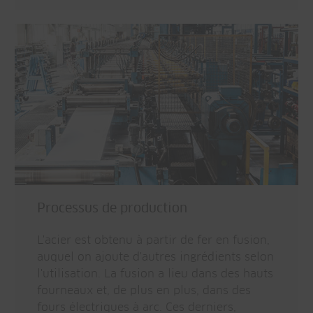
Processus de production
L'acier est obtenu à partir de fer en fusion,
auquel on ajoute d'autres ingrédients selon
l'utilisation. La fusion a lieu dans des hauts
fourneaux et, de plus en plus, dans des
fours électriques à arc. Ces derniers,