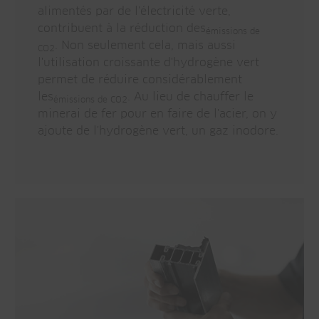
alimentés par de l'électricité verte,
contribuent à la réduction des
émissions de
. Non seulement cela, mais aussi
CO2
l'utilisation croissante d'hydrogène vert
permet de réduire considérablement
les
. Au lieu de chauffer le
émissions de CO2
minerai de fer pour en faire de l'acier, on y
ajoute de l'hydrogène vert, un gaz inodore.