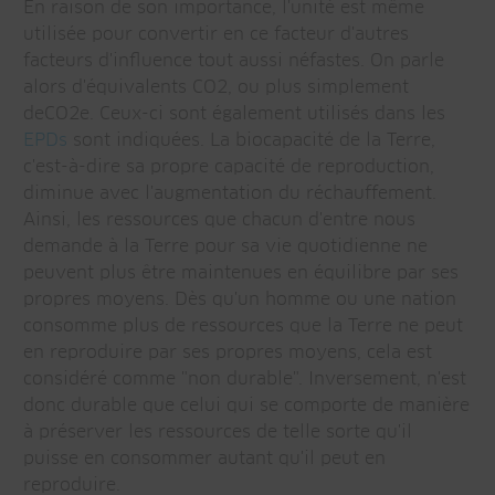
En raison de son importance, l'unité est même
utilisée pour convertir en ce facteur d'autres
facteurs d'influence tout aussi néfastes. On parle
alors d'équivalents CO2, ou plus simplement
deCO2e. Ceux-ci sont également utilisés dans les
EPDs
sont indiquées. La biocapacité de la Terre,
c'est-à-dire sa propre capacité de reproduction,
diminue avec l'augmentation du réchauffement.
Ainsi, les ressources que chacun d'entre nous
demande à la Terre pour sa vie quotidienne ne
peuvent plus être maintenues en équilibre par ses
propres moyens. Dès qu'un homme ou une nation
consomme plus de ressources que la Terre ne peut
en reproduire par ses propres moyens, cela est
considéré comme "non durable". Inversement, n'est
donc durable que celui qui se comporte de manière
à préserver les ressources de telle sorte qu'il
puisse en consommer autant qu'il peut en
reproduire.