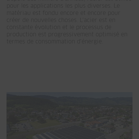
pour les applications les plus diverses. Le
matériau est fondu encore et encore pour
créer de nouvelles choses. L'acier est en
constante évolution et le processus de
production est progressivement optimisé en
termes de consommation d'énergie.