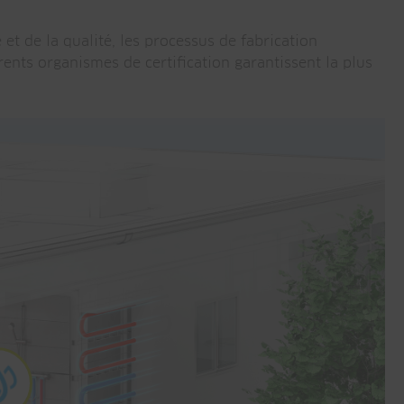
et de la qualité, les processus de fabrication
ents organismes de certification garantissent la plus