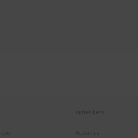
Autres liens
l'eau
Actualités