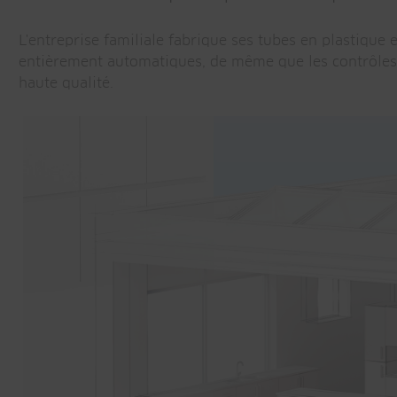
L'entreprise familiale fabrique ses tubes en plastique 
entièrement automatiques, de même que les contrôles in
haute qualité.