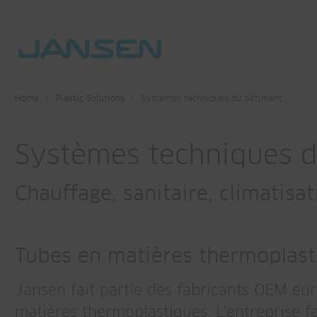
Home
Plastic Solutions
Systèmes techniques du bâtiment
Systèmes techniques 
Chauffage, sanitaire, climatisat
Tubes en matières thermoplast
Jansen fait partie des fabricants OEM eur
matières thermoplastiques. L'entreprise f