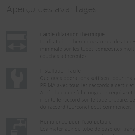
Aperçu des avantages
Faible dilatation thermique
La dilatation thermique accrue des tube
minimale sur les tubes composites mult
couches adhérentes.
Installation facile
Quelques opérations suffisent pour inst
PRIMA avec tous les raccords à sertir et
Après la coupe à la longueur requise et 
monte le raccord sur le tube préparé. Le
du raccord (Eurcône) peut commencer.
Homologué pour l'eau potable
Les matériaux du tube de base qui trans