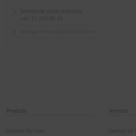
Service de vente intérieur
+41 71 763 99 10
Réseau mondial de distribution
Produits
Services
Gestion de l’eau
Gestion de 