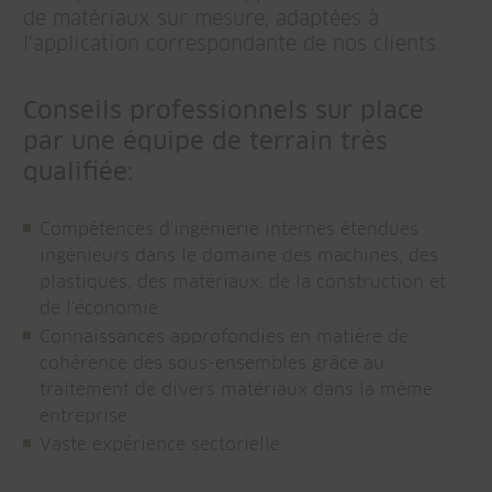
de matériaux sur mesure, adaptées à
l'application correspondante de nos clients.
Conseils professionnels sur place
par une équipe de terrain très
qualifiée:
Compétences d'ingénierie internes étendues :
ingénieurs dans le domaine des machines, des
plastiques, des matériaux, de la construction et
de l'économie
Connaissances approfondies en matière de
cohérence des sous-ensembles grâce au
traitement de divers matériaux dans la même
entreprise
Vaste expérience sectorielle