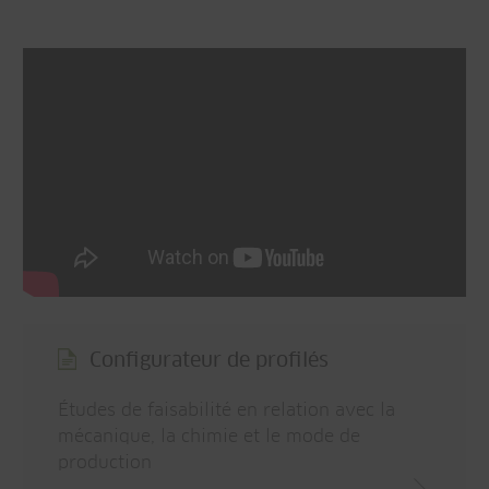
Configurateur de profilés
Études de faisabilité en relation avec la
mécanique, la chimie et le mode de
production