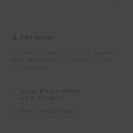
Interlocuteur
Vous avez des questions ou des suggestions ?
Alors, n'hésitez pas à vous adresser à notre
service clients
Service de vente intérieur
+41 71 763 99 19
Formulaire de contact