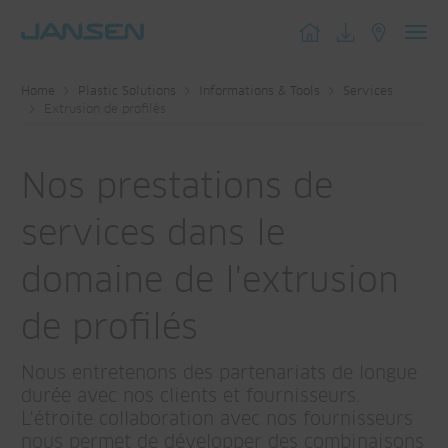
Toggl
navig
Home
Plastic Solutions
Informations & Tools
Services
Extrusion de profilés
Nos prestations de
services dans le
domaine de l'extrusion
de profilés
Nous entretenons des partenariats de longue
durée avec nos clients et fournisseurs.
L'étroite collaboration avec nos fournisseurs
nous permet de développer des combinaisons