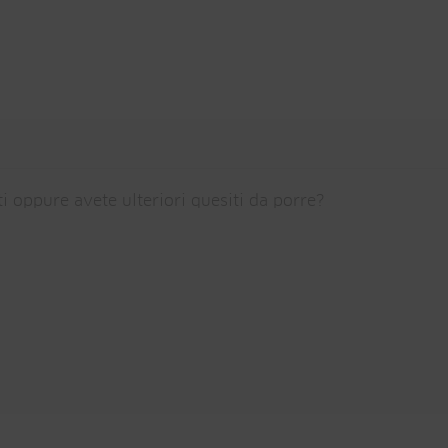
ti oppure avete ulteriori quesiti da porre?