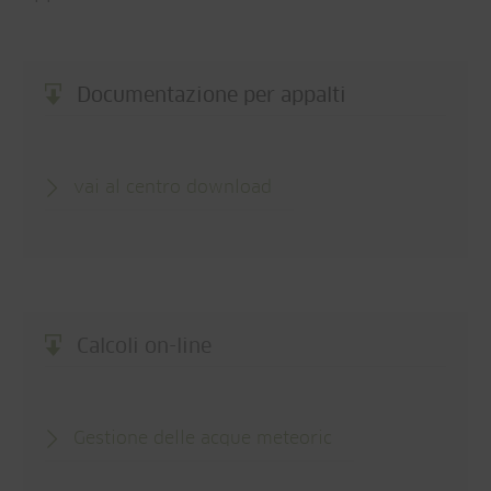
Documentazione per appalti
vai al centro download
Calcoli on-line
Gestione delle acque meteoric