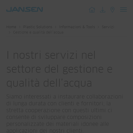
Toggl
navig
Home
Plastic Solutions
Informazioni & Tools
Servizi
Gestione e qualità dell’acqua
I nostri servizi nel
settore del gestione e
qualità dell’acqua
Siamo interessati a instaurare collaborazioni
di lunga durata con clienti e fornitori; la
stretta cooperazione con questi ultimi ci
consente di sviluppare composizioni
personalizzate dei materiali idonee alle
applicazioni dei nostri clienti.