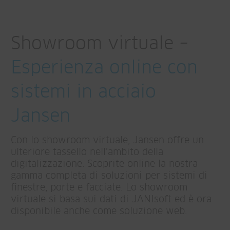
Showroom virtuale –
Esperienza online con
sistemi in acciaio
Jansen
Con lo showroom virtuale, Jansen offre un
ulteriore tassello nell’ambito della
digitalizzazione. Scoprite online la nostra
gamma completa di soluzioni per sistemi di
finestre, porte e facciate. Lo showroom
virtuale si basa sui dati di JANIsoft ed è ora
disponibile anche come soluzione web.