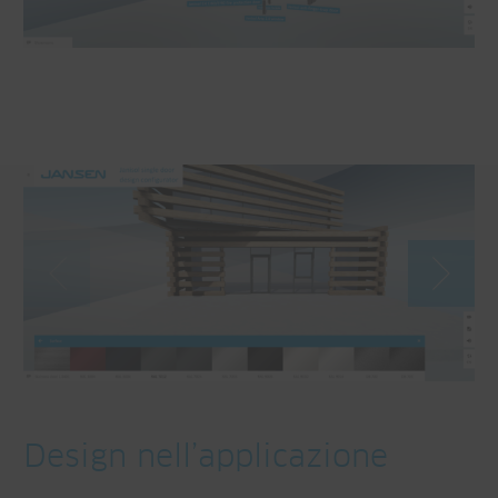
Design nell’applicazione