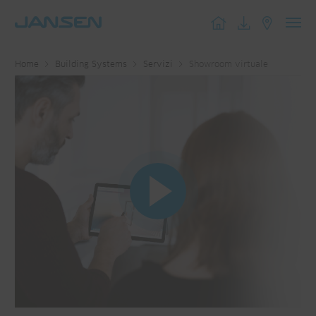
Toggl
navig
Home
Building Systems
Servizi
Showroom virtuale