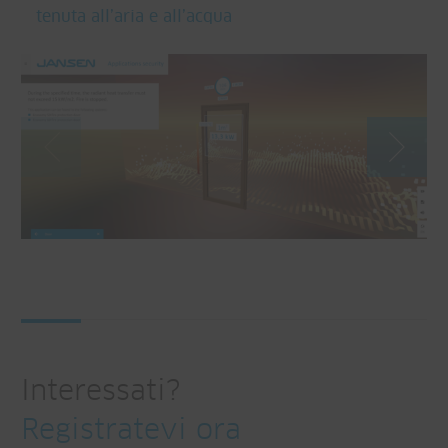
tenuta all’aria e all’acqua
Interessati?
Registratevi ora