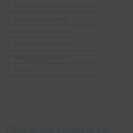
Panoramica completa dei prodotti
Configuratore di design
Applicazioni di sicurezza
Design nell’applicazione
Registrazione gratuita
Tutorial
Panoramica completa dei