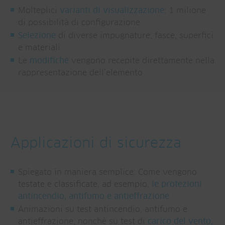
Molteplici
varianti di visualizzazione
: 1 milione
di possibilità di configurazione
Selezione
di diverse impugnature, fasce, superfici
e materiali
Le
modifiche
vengono recepite direttamente nella
rappresentazione dell’elemento
Applicazioni di sicurezza
Spiegato in maniera semplice: Come vengono
testate e classificate, ad esempio,
le protezioni
antincendio, antifumo e antieffrazione
Animazioni su test antincendio, antifumo e
antieffrazione, nonché su test di
carico del vento,