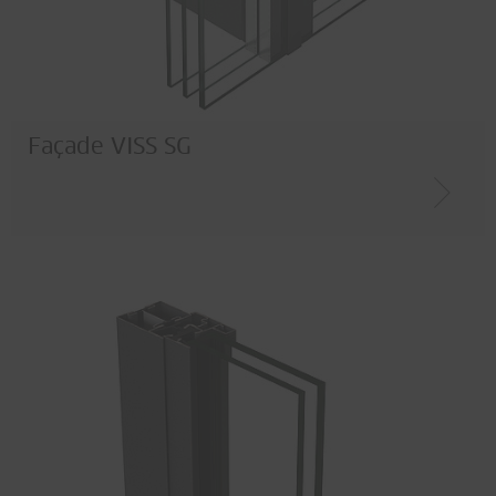
Façade VISS SG