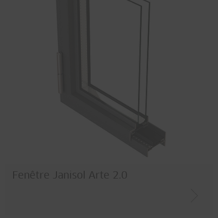
Fenêtre Janisol Arte 2.0