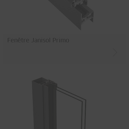
Fenêtre Janisol Primo