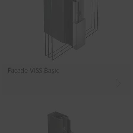
Façade VISS Basic