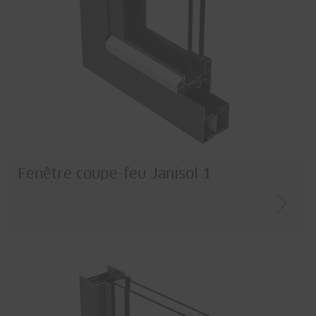
Fenêtre coupe-feu Janisol 1