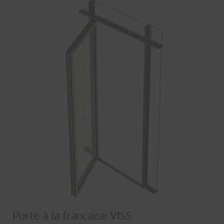
Porte à la française VISS