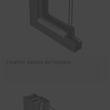
Fenêtre Jansen Art'System