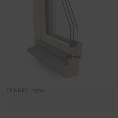
CONNEX legno