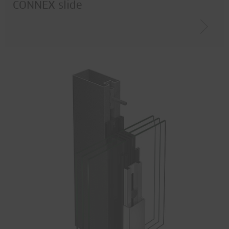
CONNEX slide