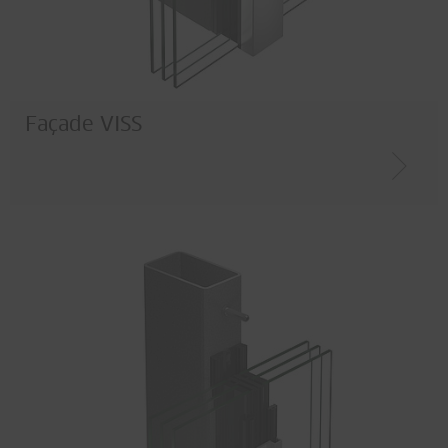
Façade VISS