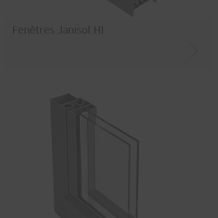
Fenêtres Janisol HI