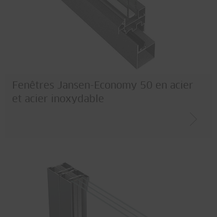
Fenêtres Jansen-Economy 50 en acier
et acier inoxydable