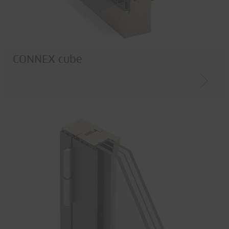
CONNEX cube