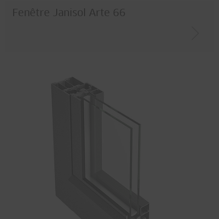
Fenêtre Janisol Arte 66