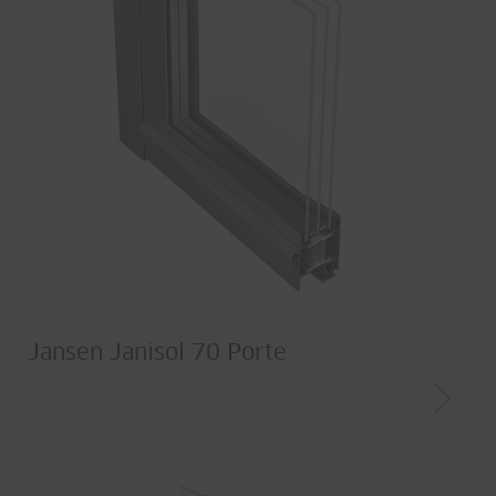
Jansen Janisol 70 Porte