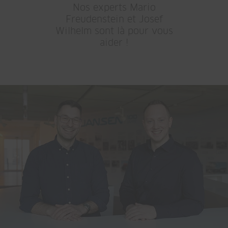
Nos experts Mario
Freudenstein et Josef
Wilhelm sont là pour vous
aider !