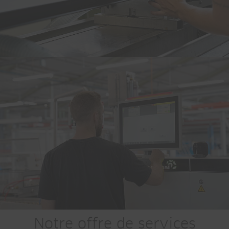
Notre offre de services