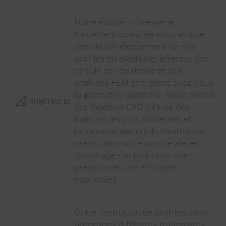
Notre équipe d'ingénierie
hautement qualifiée vous assiste
dans le développement de vos
profilés en plastique, effectue des
calculs de résistance et des
analyses FEM et élabore avec vous
la géométrie optimale. Nous créons
Ingénierie
des modèles CAO à l'aide des
logiciels les plus modernes et
fabriquons des outils d'extrusion
précis dans notre propre atelier
d'outillage - le tout pour une
précision et une efficacité
maximales.
Outre l'extrusion de profilés, nous
proposons différents traitements