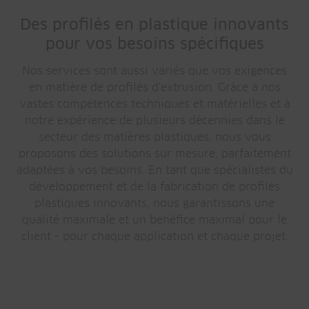
Des profilés en plastique innovants
pour vos besoins spécifiques
Nos services sont aussi variés que vos exigences
en matière de profilés d'extrusion. Grâce à nos
vastes compétences techniques et matérielles et à
notre expérience de plusieurs décennies dans le
secteur des matières plastiques, nous vous
proposons des solutions sur mesure, parfaitement
adaptées à vos besoins. En tant que spécialistes du
développement et de la fabrication de profilés
plastiques innovants, nous garantissons une
qualité maximale et un bénéfice maximal pour le
client - pour chaque application et chaque projet.