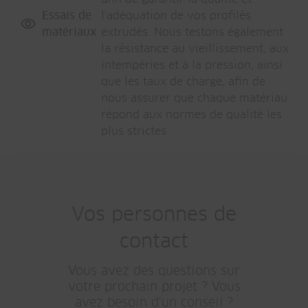
Essais de
l'adéquation de vos profilés
matériaux
extrudés. Nous testons également
la résistance au vieillissement, aux
intempéries et à la pression, ainsi
que les taux de charge, afin de
nous assurer que chaque matériau
répond aux normes de qualité les
plus strictes.
Vos personnes de
contact
Vous avez des questions sur
votre prochain projet ? Vous
avez besoin d'un conseil ?