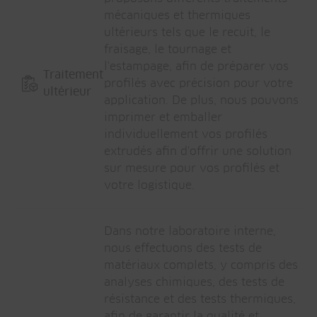
mécaniques et thermiques
ultérieurs tels que le recuit, le
fraisage, le tournage et
l'estampage, afin de préparer vos
Traitement
profilés avec précision pour votre
ultérieur
application. De plus, nous pouvons
imprimer et emballer
individuellement vos profilés
extrudés afin d'offrir une solution
sur mesure pour vos profilés et
votre logistique.
Dans notre laboratoire interne,
nous effectuons des tests de
matériaux complets, y compris des
analyses chimiques, des tests de
résistance et des tests thermiques,
afin de garantir la qualité et