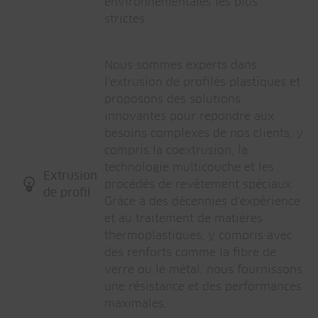
environnementales les plus
strictes.
Nous sommes experts dans
l'extrusion de profilés plastiques et
proposons des solutions
innovantes pour répondre aux
besoins complexes de nos clients, y
compris la coextrusion, la
technologie multicouche et les
Extrusion
procédés de revêtement spéciaux.
de profil
Grâce à des décennies d'expérience
et au traitement de matières
thermoplastiques, y compris avec
des renforts comme la fibre de
verre ou le métal, nous fournissons
une résistance et des performances
maximales.