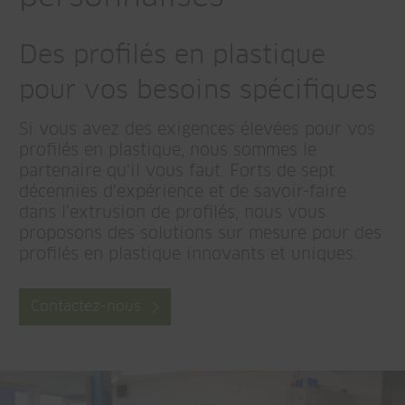
Des profilés en plastique
pour vos besoins spécifiques
Si vous avez des exigences élevées pour vos
profilés en plastique, nous sommes le
partenaire qu'il vous faut. Forts de sept
décennies d'expérience et de savoir-faire
dans l'extrusion de profilés, nous vous
proposons des solutions sur mesure pour des
profilés en plastique innovants et uniques.
Contactez-nous