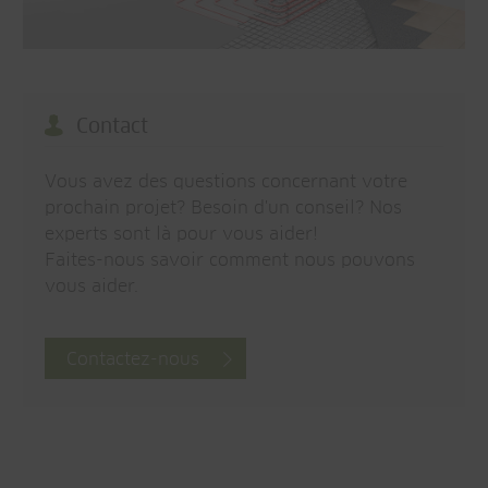
Contact
Vous avez des questions concernant votre
prochain projet? Besoin d'un conseil? Nos
experts sont là pour vous aider!
Faites-nous savoir comment nous pouvons
vous aider.
Contactez-nous