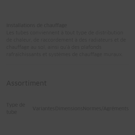
Installations de chauffage
Les tubes conviennent à tout type de distribution
de chaleur, de raccordement à des radiateurs et de
chauffage au sol, ainsi qu'à des plafonds
rafraîchissants et systèmes de chauffage muraux.
Assortiment
Type de
Variantes
Dimensions
Normes/Agréments
tube