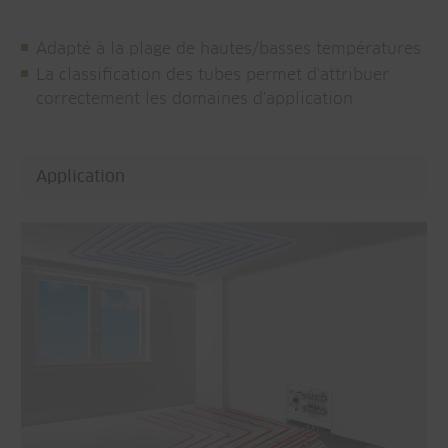
Adapté à la plage de hautes/basses températures
La classification des tubes permet d'attribuer
correctement les domaines d'application
Application