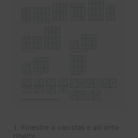
1. Finestre a vasistas e ad anta-
ribalta