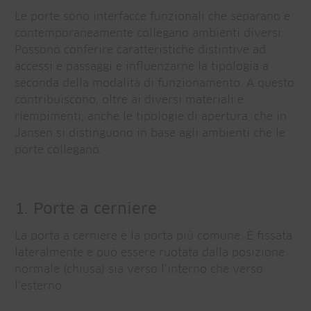
Le porte sono interfacce funzionali che separano e
contemporaneamente collegano ambienti diversi.
Possono conferire caratteristiche distintive ad
accessi e passaggi e influenzarne la tipologia a
seconda della modalità di funzionamento. A questo
contribuiscono, oltre ai diversi materiali e
riempimenti, anche le tipologie di apertura, che in
Jansen si distinguono in base agli ambienti che le
porte collegano.
1. Porte a cerniere
La porta a cerniere è la porta più comune. È fissata
lateralmente e può essere ruotata dalla posizione
normale (chiusa) sia verso l’interno che verso
l’esterno.