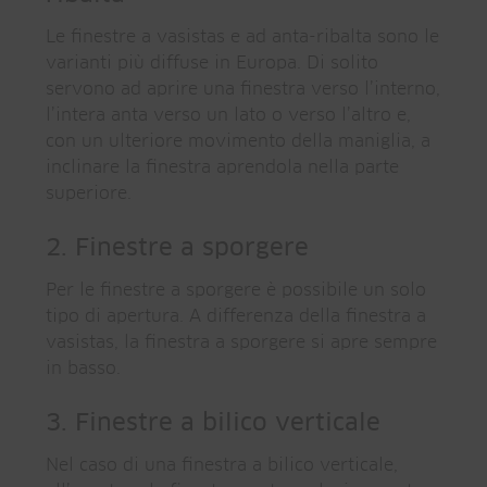
Le finestre a vasistas e ad anta-ribalta sono le
varianti più diffuse in Europa. Di solito
servono ad aprire una finestra verso l’interno,
l’intera anta verso un lato o verso l’altro e,
con un ulteriore movimento della maniglia, a
inclinare la finestra aprendola nella parte
superiore.
2. Finestre a sporgere
Per le finestre a sporgere è possibile un solo
tipo di apertura. A differenza della finestra a
vasistas, la finestra a sporgere si apre sempre
in basso.
3. Finestre a bilico verticale
Nel caso di una finestra a bilico verticale,