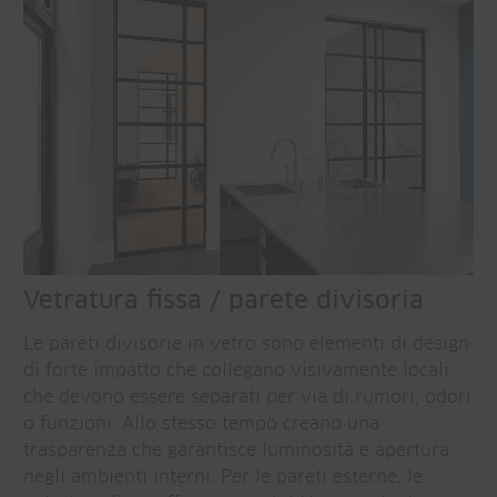
Vetratura fissa / parete divisoria
Le pareti divisorie in vetro sono elementi di design
di forte impatto che collegano visivamente locali
che devono essere separati per via di rumori, odori
o funzioni. Allo stesso tempo creano una
trasparenza che garantisce luminosità e apertura
negli ambienti interni. Per le pareti esterne, le