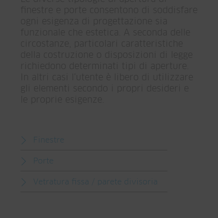
finestre e porte consentono di soddisfare
ogni esigenza di progettazione sia
funzionale che estetica. A seconda delle
circostanze, particolari caratteristiche
della costruzione o disposizioni di legge
richiedono determinati tipi di aperture.
In altri casi l’utente è libero di utilizzare
gli elementi secondo i propri desideri e
le proprie esigenze.
Finestre
Porte
Vetratura fissa / parete divisoria