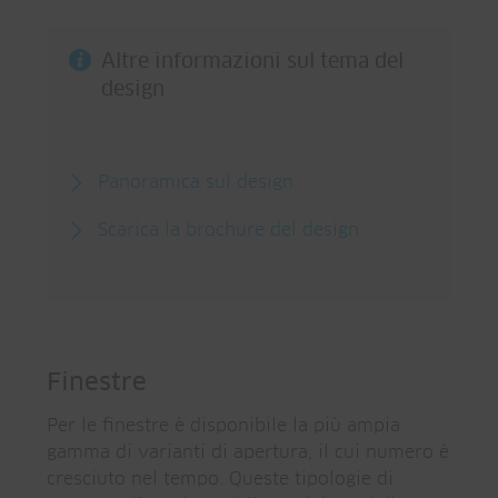
Altre informazioni sul tema del
design
Panoramica sul design
Scarica la brochure del design
Finestre
Per le finestre è disponibile la più ampia
gamma di varianti di apertura, il cui numero è
cresciuto nel tempo. Queste tipologie di