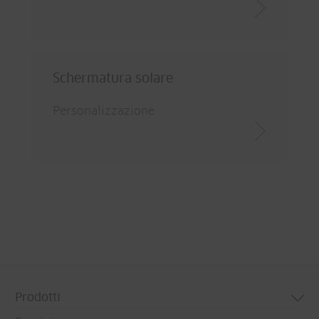
Schermatura solare
Personalizzazione
Prodotti