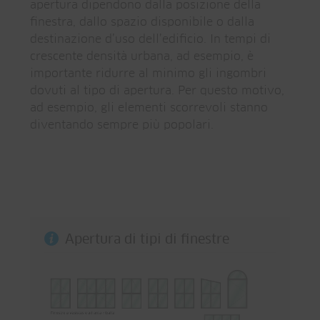
apertura dipendono dalla posizione della
finestra, dallo spazio disponibile o dalla
destinazione d’uso dell’edificio. In tempi di
crescente densità urbana, ad esempio, è
importante ridurre al minimo gli ingombri
dovuti al tipo di apertura. Per questo motivo,
ad esempio, gli elementi scorrevoli stanno
diventando sempre più popolari.
Apertura di tipi di finestre