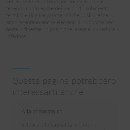
vetrature fisse offrono possibilità equivalenti,
tenendo conto anche dei valori di isolamento
termico e di altre caratteristiche di sicurezza.
Rappresentano anche elementi di supporto per
porte o finestre, in posizione laterale, superiore o
inferiore.
Queste pagine potrebbero
interessarti anche
Alla panoramica
Estetica e funzionalità in sintonia