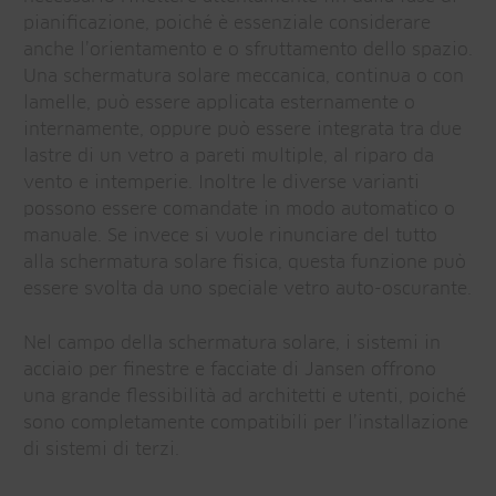
pianificazione, poiché è essenziale considerare
anche l’orientamento e o sfruttamento dello spazio.
Una schermatura solare meccanica, continua o con
lamelle, può essere applicata esternamente o
internamente, oppure può essere integrata tra due
lastre di un vetro a pareti multiple, al riparo da
vento e intemperie. Inoltre le diverse varianti
possono essere comandate in modo automatico o
manuale. Se invece si vuole rinunciare del tutto
alla schermatura solare fisica, questa funzione può
essere svolta da uno speciale vetro auto-oscurante.
Nel campo della schermatura solare, i sistemi in
acciaio per finestre e facciate di Jansen offrono
una grande flessibilità ad architetti e utenti, poiché
sono completamente compatibili per l’installazione
di sistemi di terzi.