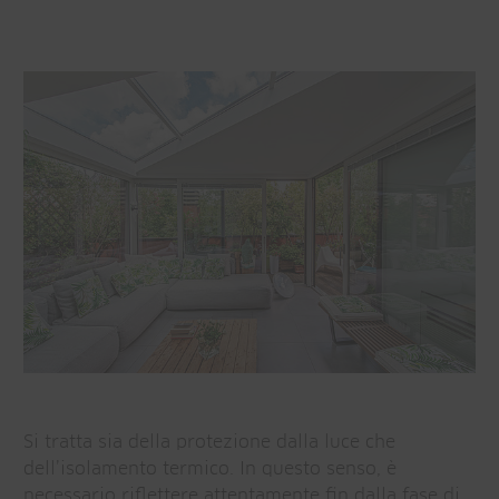
Si tratta sia della protezione dalla luce che
dell’isolamento termico. In questo senso, è
necessario riflettere attentamente fin dalla fase di