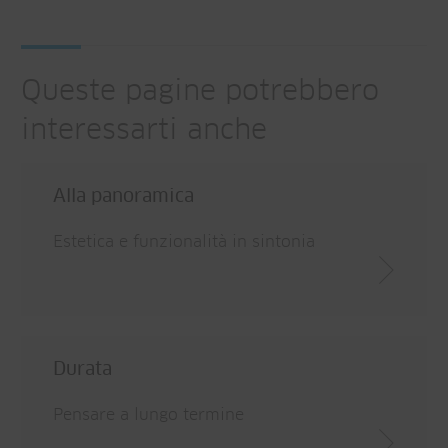
Queste pagine potrebbero
interessarti anche
Alla panoramica
Estetica e funzionalità in sintonia
Durata
Pensare a lungo termine