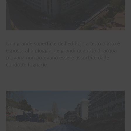
Una grande superficie dell’edificio a tetto piatto è
esposta alla pioggia. Le grandi quantità di acqua
piovana non potevano essere assorbite dalle
condotte fognarie.