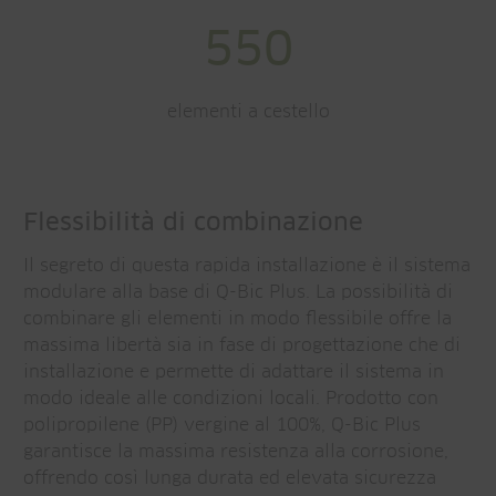
550
elementi a cestello
Flessibilità di combinazione
Il segreto di questa rapida installazione è il sistema
modulare alla base di Q-Bic Plus. La possibilità di
combinare gli elementi in modo flessibile offre la
massima libertà sia in fase di progettazione che di
installazione e permette di adattare il sistema in
modo ideale alle condizioni locali. Prodotto con
polipropilene (PP) vergine al 100%, Q-Bic Plus
garantisce la massima resistenza alla corrosione,
offrendo così lunga durata ed elevata sicurezza