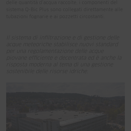
delle quantità d’acqua raccolte, i componenti del
sistema Q-Bic Plus sono collegati direttamente alle
tubazioni fognarie e ai pozzetti circostanti.
Il sistema di infiltrazione e di gestione delle
acque meteoriche stabilisce nuovi standard
per una regolamentazione delle acque
piovane efficiente e decentrata ed è anche la
risposta moderna al tema di una gestione
sostenibile delle risorse idriche.