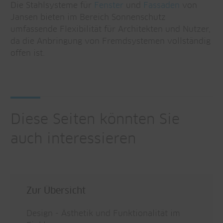
Die Stahlsysteme für
Fenster
und
Fassaden
von
Jansen bieten im Bereich Sonnenschutz
umfassende Flexibilität für Architekten und Nutzer,
da die Anbringung von Fremdsystemen vollständig
offen ist.
Diese Seiten könnten Sie
auch interessieren
Zur Übersicht
Design - Ästhetik und Funktionalität im