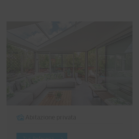
Abitazione privata