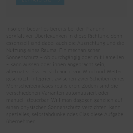
Zur Referenz
Insofern bedarf es bereits bei der Planung
sorgfältiger Überlegungen in diese Richtung, denn
essenziell sind dabei auch die Ausrichtung und die
Nutzung eines Raums. Ein mechanischer
Sonnenschutz – ob durchgängig oder mit Lamellen
– kann aussen oder innen angebracht sein,
alternativ lässt er sich auch, vor Wind und Wetter
geschützt, integriert zwischen zwei Scheiben eines
Mehrscheibenglases realisieren. Zudem sind die
verschiedenen Varianten automatisiert oder
manuell steuerbar. Will man dagegen gänzlich auf
einen physischen Sonnenschutz verzichten, kann
spezielles, selbstabdunkelndes Glas diese Aufgabe
übernehmen.