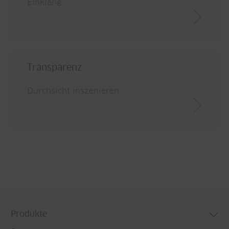
Einklang
Transparenz
Durchsicht inszenieren
Produkte