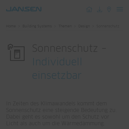
Toggl
navig
Home
Building Systems
Themen
Design
Sonnenschutz
Sonnenschutz –
Individuell
einsetzbar
In Zeiten des Klimawandels kommt dem
Sonnenschutz eine steigende Bedeutung zu.
Dabei geht es sowohl um den Schutz vor
Licht als auch um die Wärmedämmung.