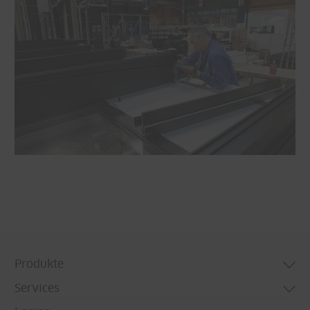
Produkte
Services