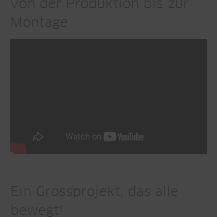
von der Produktion bis zur
Montage
Ein Grossprojekt, das alle
bewegt!