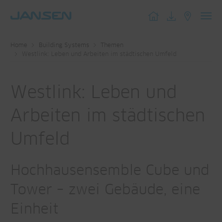
Toggl
navig
Home
Building Systems
Themen
Westlink: Leben und Arbeiten im städtischen Umfeld
Westlink: Leben und
Arbeiten im städtischen
Umfeld
Hochhausensemble Cube und
Tower – zwei Gebäude, eine
Einheit