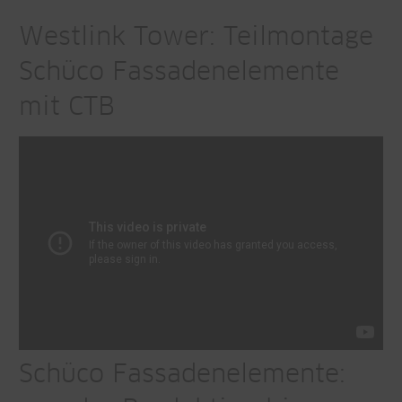
Westlink Tower: Teilmontage
Schüco Fassadenelemente
mit CTB
Schüco Fassadenelemente: