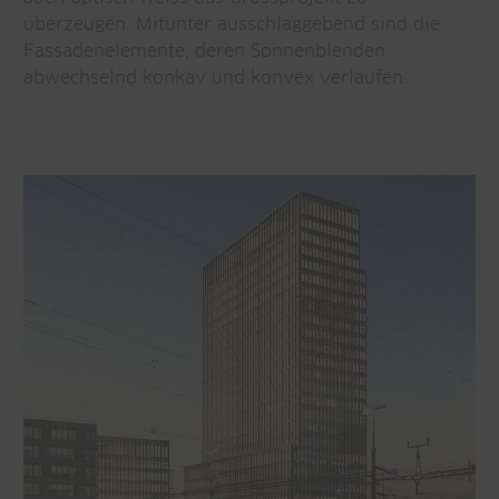
überzeugen. Mitunter ausschlaggebend sind die
Fassadenelemente, deren Sonnenblenden
abwechselnd konkav und konvex verlaufen.