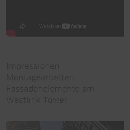
Impressionen
Montagearbeiten
Fassadenelemente am
Westlink Tower