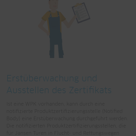
Erstüberwachung und
Ausstellen des Zertifikats
Ist eine WPK vorhanden, kann durch eine
notifizierte Produktzertifizierungsstelle (Notified
Body) eine Erstüberwachung durchgeführt werden.
Die notifizierten Produktzertifizierungsstellen, die
für Jansen Türen in Flucht- und Rettungswegen