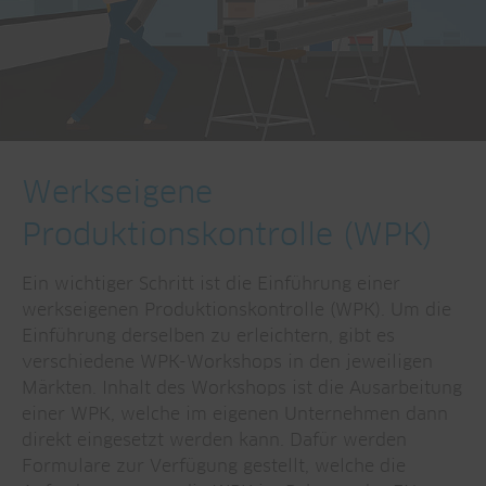
Werkseigene
Produktionskontrolle (WPK)
Ein wichtiger Schritt ist die Einführung einer
werkseigenen Produktionskontrolle (WPK). Um die
Einführung derselben zu erleichtern, gibt es
verschiedene WPK-Workshops in den jeweiligen
Märkten. Inhalt des Workshops ist die Ausarbeitung
einer WPK, welche im eigenen Unternehmen dann
direkt eingesetzt werden kann. Dafür werden
Formulare zur Verfügung gestellt, welche die