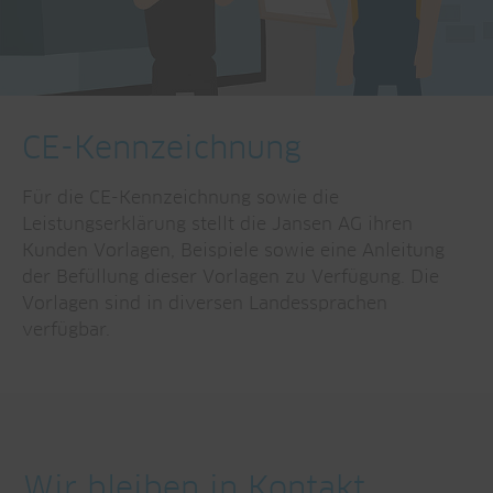
CE-Kennzeichnung
Für die CE-Kennzeichnung sowie die
Leistungserklärung stellt die Jansen AG ihren
Kunden Vorlagen, Beispiele sowie eine Anleitung
der Befüllung dieser Vorlagen zu Verfügung. Die
Vorlagen sind in diversen Landessprachen
verfügbar.
Wir bleiben in Kontakt