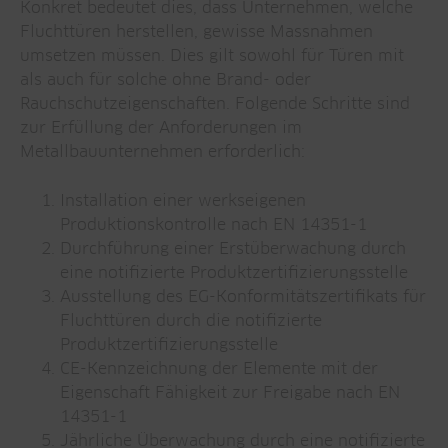
Konkret bedeutet dies, dass Unternehmen, welche
Fluchttüren herstellen, gewisse Massnahmen
umsetzen müssen. Dies gilt sowohl für Türen mit
als auch für solche ohne Brand- oder
Rauchschutzeigenschaften. Folgende Schritte sind
zur Erfüllung der Anforderungen im
Metallbauunternehmen erforderlich:
Installation einer werkseigenen
Produktionskontrolle nach EN 14351-1
Durchführung einer Erstüberwachung durch
eine notifizierte Produktzertifizierungsstelle
Ausstellung des EG-Konformitätszertifikats für
Fluchttüren durch die notifizierte
Produktzertifizierungsstelle
CE-Kennzeichnung der Elemente mit der
Eigenschaft Fähigkeit zur Freigabe nach EN
14351-1
Jährliche Überwachung durch eine notifizierte