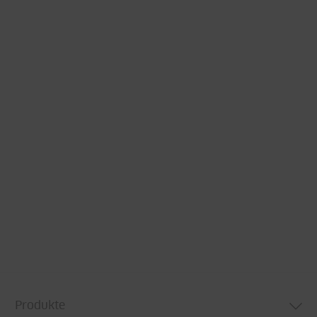
Produkte