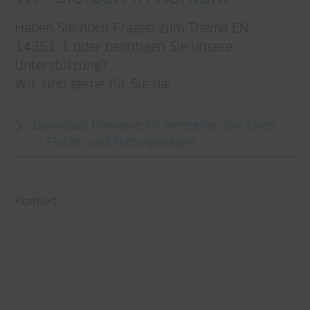
Haben Sie noch Fragen zum Thema EN
14351-1 oder benötigen Sie unsere
Unterstützung?
Wir sind gerne für Sie da!
Download Hinweise für Hersteller von Türen
in Flucht- und Rettungswegen
Kontakt