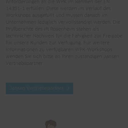
Anforderungen an die WPK im Rahmen der EN
14351-1 erfüllen. Diese werden im Verlauf des
Workshops ausgefüllt und müssen danach im
Unternehmen lediglich vervollständigt werden. Die
Prüfberichte des ift Rosenheim stehen als
technischer Nachweis für die Fähigkeit zur Freigabe
für unsere Kunden zur Verfügung. Für weitere
Informationen zu verfügbaren WPK-Workshops
wenden Sie sich bitte an Ihren zuständigen Jansen
Vertriebspartner.
Jansen Vertriebspartner