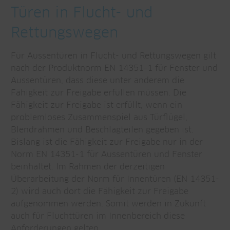
Türen in Flucht- und
Rettungswegen
Für Aussentüren in Flucht- und Rettungswegen gilt
nach der Produktnorm EN 14351-1 für Fenster und
Aussentüren, dass diese unter anderem die
Fähigkeit zur Freigabe erfüllen müssen. Die
Fähigkeit zur Freigabe ist erfüllt, wenn ein
problemloses Zusammenspiel aus Türflügel,
Blendrahmen und Beschlagteilen gegeben ist.
Bislang ist die Fähigkeit zur Freigabe nur in der
Norm EN 14351-1 für Aussentüren und Fenster
beinhaltet. Im Rahmen der derzeitigen
Überarbeitung der Norm für Innentüren (EN 14351-
2) wird auch dort die Fähigkeit zur Freigabe
aufgenommen werden. Somit werden in Zukunft
auch für Fluchttüren im Innenbereich diese
Anforderungen gelten.