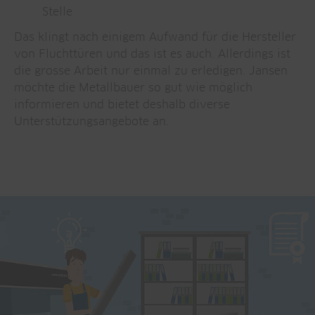
Stelle
Das klingt nach einigem Aufwand für die Hersteller
von Fluchttüren und das ist es auch. Allerdings ist
die grosse Arbeit nur einmal zu erledigen. Jansen
möchte die Metallbauer so gut wie möglich
informieren und bietet deshalb diverse
Unterstützungsangebote an.