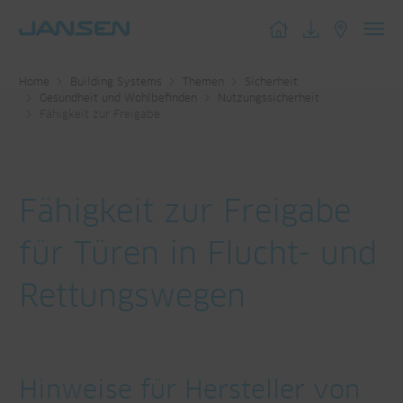
Toggl
navig
Home
Building Systems
Themen
Sicherheit
Gesundheit und Wohlbefinden
Nutzungssicherheit
Fähigkeit zur Freigabe
Fähigkeit zur Freigabe
für Türen in Flucht- und
Rettungswegen
Hinweise für Hersteller von