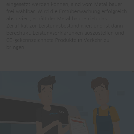
eingesetzt werden können, sind vom Metallbauer
frei wählbar. Wird die Erstüberwachung erfolgreich
absolviert, erhält der Metallbaubetrieb das
Zertifikat zur Leistungsbeständigkeit und ist dann
berechtigt, Leistungserklärungen auszustellen und
CE-gekennzeichnete Produkte in Verkehr zu
bringen.