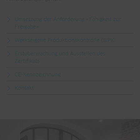
Umsetzung der Anforderung «Fähigkeit zur
Freigabe»
Werkseigene Produktionskontrolle (WPK)
Erstüberwachung und Ausstellen des
Zertifikats
CE-Kennzeichnung
Kontakt