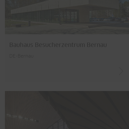
Bauhaus Besucherzentrum Bernau
DE-Bernau