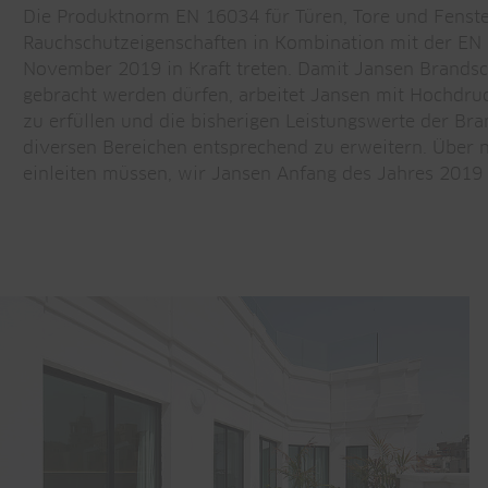
Die Produktnorm EN 16034 für Türen, Tore und Fenste
Rauchschutzeigenschaften in Kombination mit der EN
November 2019 in Kraft treten. Damit Jansen Brandsc
gebracht werden dürfen, arbeitet Jansen mit Hochdr
zu erfüllen und die bisherigen Leistungswerte der Br
diversen Bereichen entsprechend zu erweitern. Über 
einleiten müssen, wir Jansen Anfang des Jahres 2019 