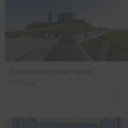
Drehrestaurant Hoher Kasten
CH-Brülisau