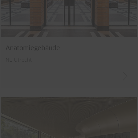
Anatomiegebäude
NL-Utrecht