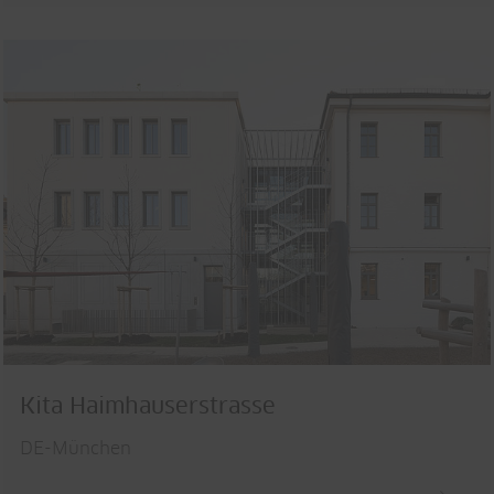
Kita Haimhauserstrasse
DE-München