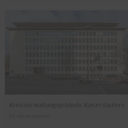
Kreisverwaltungsgebäude Kaiserslautern
DE-Kaiserslautern