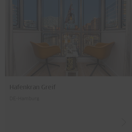
Hafenkran Greif
DE-Hamburg