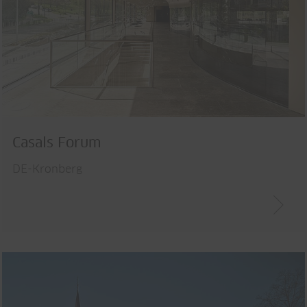
Casals Forum
DE-Kronberg