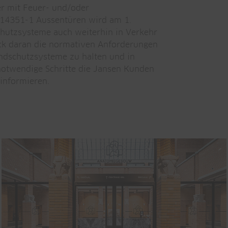
r mit Feuer- und/oder
 14351-1 Aussentüren wird am 1.
hutzsysteme auch weiterhin in Verkehr
uck daran die normativen Anforderungen
andschutzsysteme zu halten und in
notwendige Schritte die Jansen Kunden
informieren.