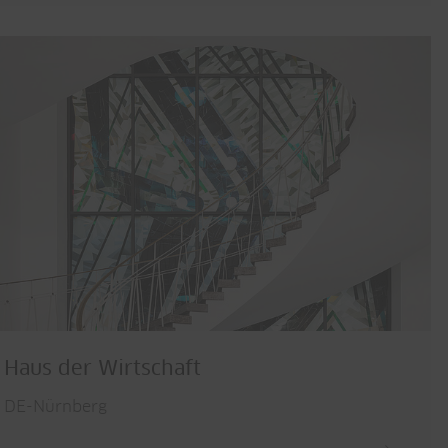
Haus der Wirtschaft
DE-Nürnberg