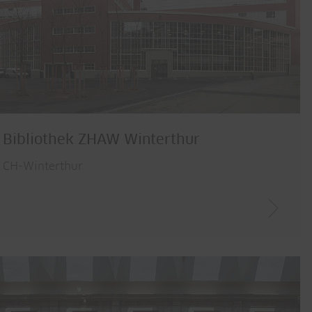
Bibliothek ZHAW Winterthur
CH-Winterthur