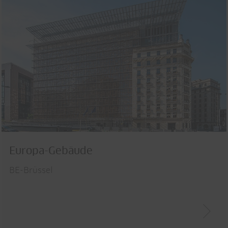
Europa-Gebäude
BE-Brüssel