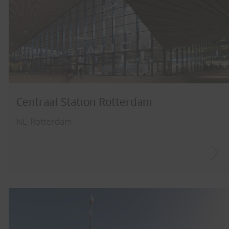
Centraal Station Rotterdam
NL-Rotterdam