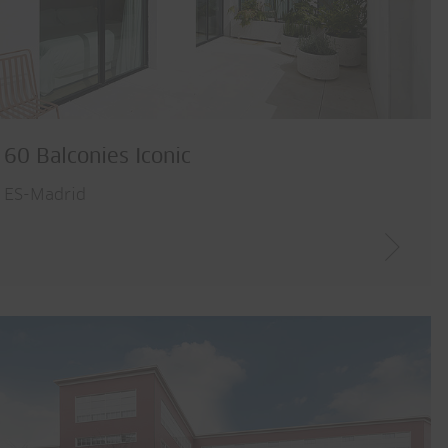
60 Balconies Iconic
ES-Madrid