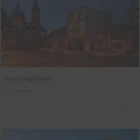
Domsingschule
DE-Aachen