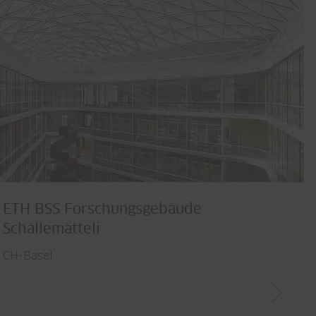
ETH BSS Forschungsgebäude
Schällemätteli
CH-Basel