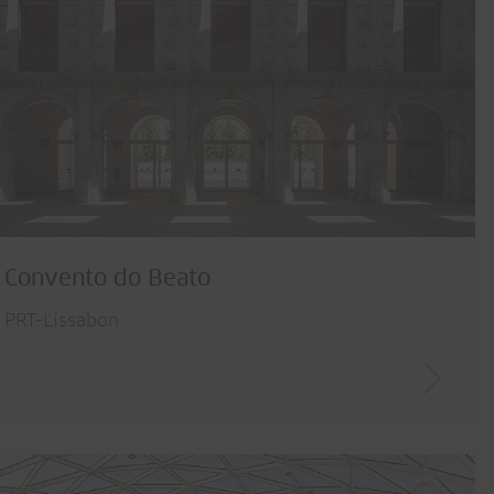
Convento do Beato
PRT-Lissabon