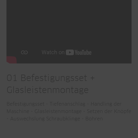
01 Befestigungsset +
Glasleistenmontage
Befestigungsset - Tiefenanschlag - Handling der
Maschine - Glasleistenmontage - Setzen der Knöpfe
- Auswechslung Schraubklinge - Bohren