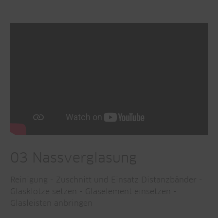
03 Nassverglasung
Reinigung - Zuschnitt und Einsatz Distanzbänder -
Glasklötze setzen - Glaselement einsetzen -
Glasleisten anbringen