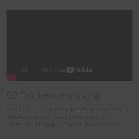
02 Trockenverglasung
Reinigung - Zuschnitt und Einsatz Aussendichtung -
Glasklötze setzen - Glaselement einsetzen -
Glasleisten anbringen - Einsatz Innendichtung