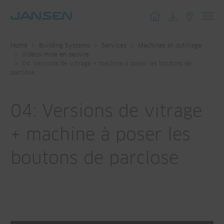
Toggl
navig
Home
Building Systems
Services
Machines et outillage
Vidéos mise en oeuvre
04: Versions de vitrage + machine à poser les boutons de
parclose
04: Versions de vitrage
+ machine à poser les
boutons de parclose