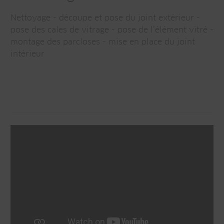
Nettoyage - découpe et pose du joint extérieur -
pose des cales de vitrage - pose de l’élément vitré -
montage des parcloses - mise en place du joint
intérieur