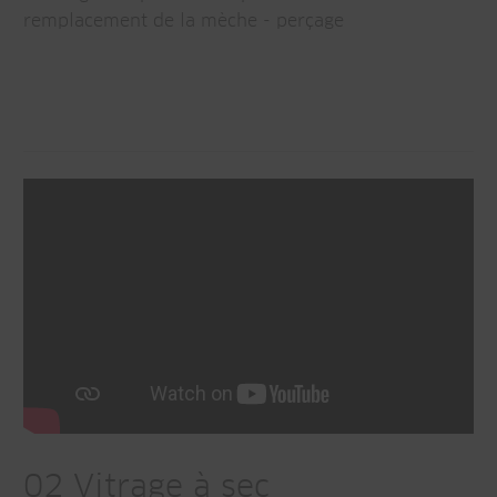
remplacement de la mèche - perçage
02 Vitrage à sec