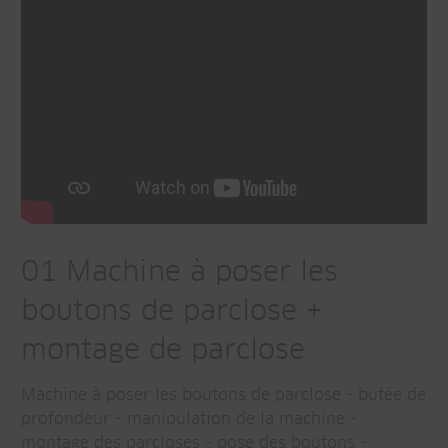
01 Machine à poser les
boutons de parclose +
montage de parclose
Machine à poser les boutons de parclose - butée de
profondeur - manipulation de la machine -
montage des parcloses - pose des boutons -