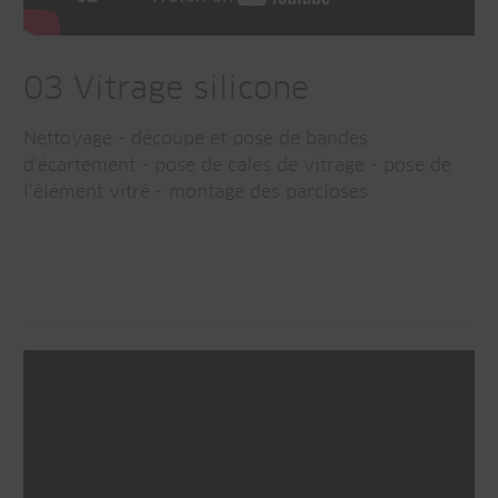
03 Vitrage silicone
Nettoyage - découpe et pose de bandes
d'écartement - pose de cales de vitrage - pose de
l’élément vitré - montage des parcloses