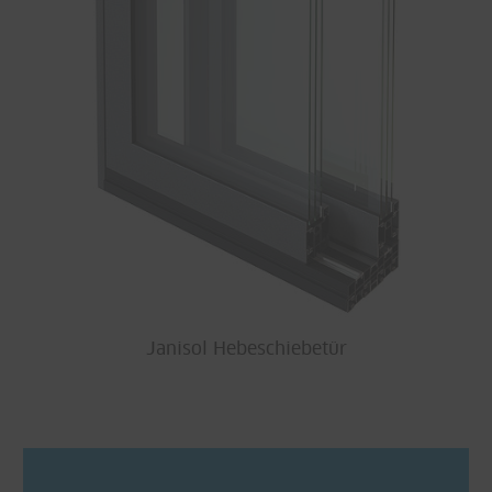
Janisol Hebeschiebetür