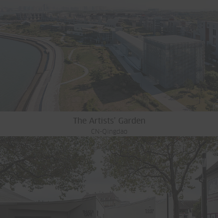
The Artists’ Garden
CN-Qingdao