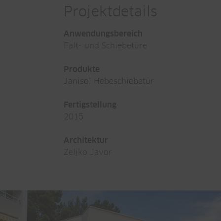
Projektdetails
Anwendungsbereich
Falt- und Schiebetüre
Produkte
Janisol Hebeschiebetür
Fertigstellung
2015
Architektur
Zeljko Javor