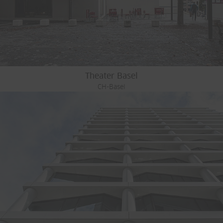
Theater Basel
CH-Basel