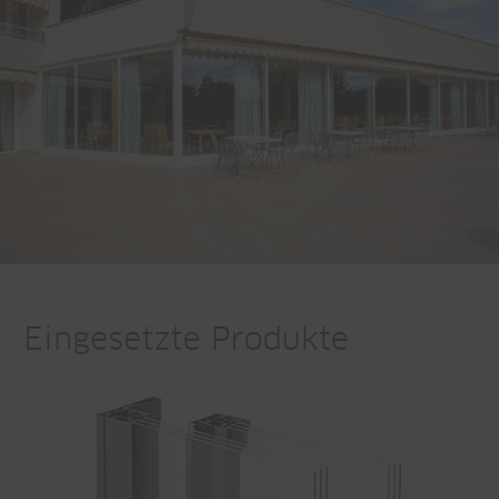
Eingesetzte Produkte