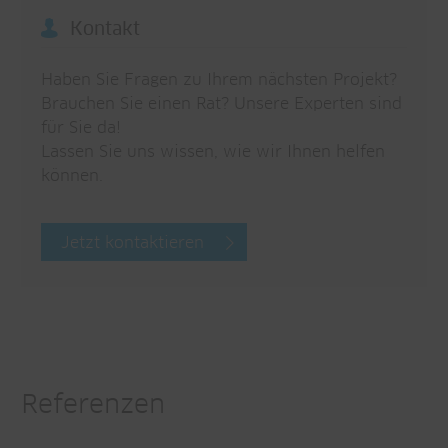
Kontakt
Haben Sie Fragen zu Ihrem nächsten Projekt?
Brauchen Sie einen Rat? Unsere Experten sind
für Sie da!
Lassen Sie uns wissen, wie wir Ihnen helfen
können.
Jetzt kontaktieren
Referenzen