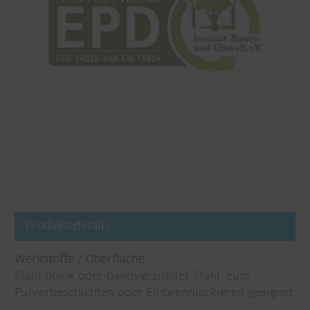
Produktedetails
Werkstoffe / Oberfläche
Stahl blank oder bandverzinkter Stahl, zum
Pulverbeschichten oder Einbrennlackieren geeignet