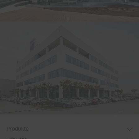
Produkte