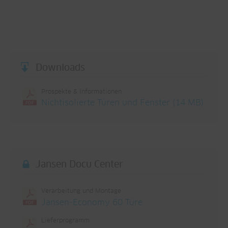
Downloads
Prospekte & Informationen
Nichtisolierte Türen und Fenster (14 MB)
Jansen Docu Center
Verarbeitung und Montage
Jansen-Economy 60 Türe
Lieferprogramm