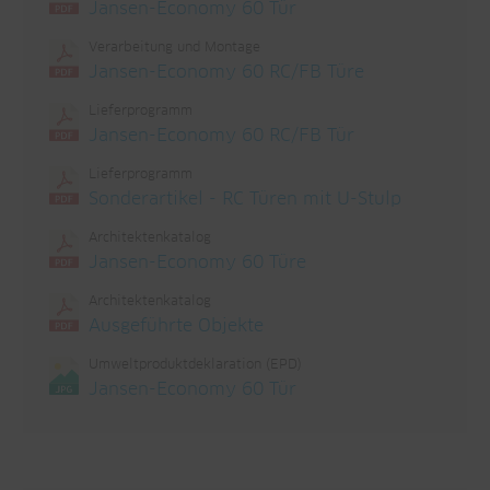
Jansen-Economy 60 Tür
Verarbeitung und Montage
Jansen-Economy 60 RC/FB Türe
Lieferprogramm
Jansen-Economy 60 RC/FB Tür
Lieferprogramm
Sonderartikel - RC Türen mit U-Stulp
Architektenkatalog
Jansen-Economy 60 Türe
Architektenkatalog
Ausgeführte Objekte
Umweltproduktdeklaration (EPD)
Jansen-Economy 60 Tür