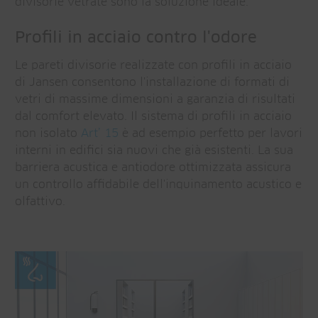
divisorie vetrate sono la soluzione ideale.
Profili in acciaio contro l'odore
Le pareti divisorie realizzate con profili in acciaio
di Jansen consentono l'installazione di formati di
vetri di massime dimensioni a garanzia di risultati
dal comfort elevato. Il sistema di profili in acciaio
non isolato
Art’ 15
è ad esempio perfetto per lavori
interni in edifici sia nuovi che già esistenti. La sua
barriera acustica e antiodore ottimizzata assicura
un controllo affidabile dell'inquinamento acustico e
olfattivo.