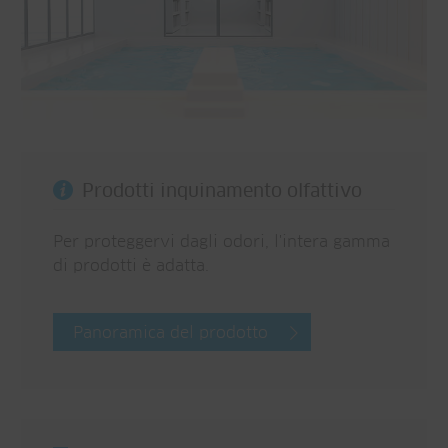
Prodotti inquinamento olfattivo
Per proteggervi dagli odori, l'intera gamma
di prodotti è adatta.
Panoramica del prodotto