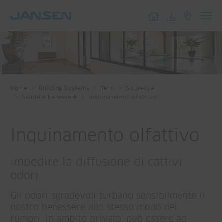
Toggl
navig
Home
Building Systems
Temi
Sicurezza
Salute e benessere
Inquinamento olfattivo
Inquinamento olfattivo
impedire la diffusione di cattivi
odori
Gli odori sgradevoli turbano sensibilmente il
nostro benessere allo stesso modo dei
rumori. In ambito privato, può essere ad