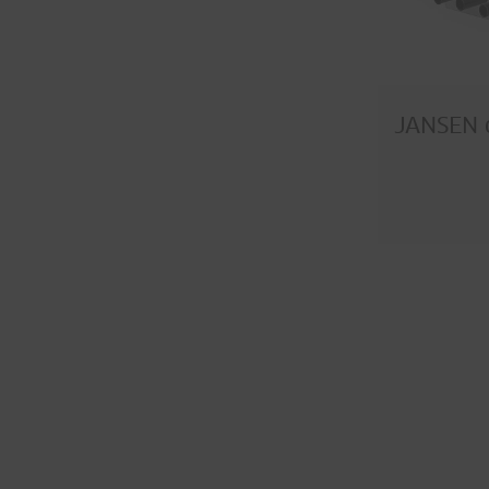
JANSEN 