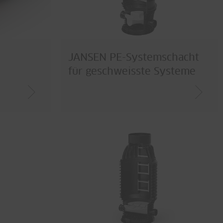
JANSEN PE-Systemschacht
für geschweisste Systeme