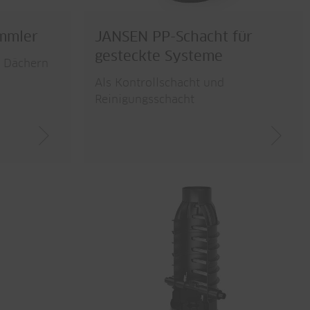
mmler
JANSEN PP-Schacht für
gesteckte Systeme
 Dächern
Als Kontrollschacht und
Reinigungsschacht