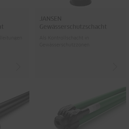
JANSEN
ht
Gewässerschutzschacht
lleitungen
Als Kontrollschacht in
Gewässerschutzzonen