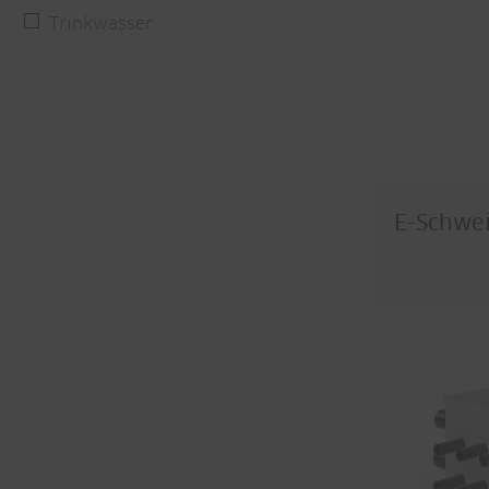
Trinkwasser
E-Schwei