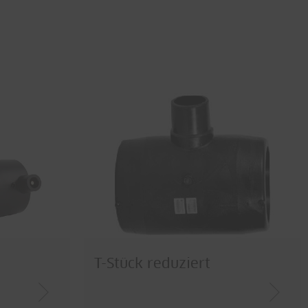
T-Stück reduziert