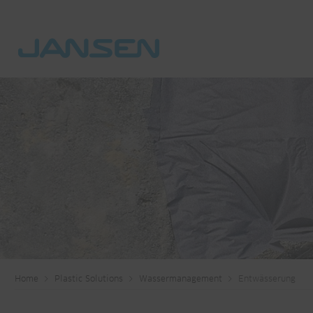
Home
Plastic Solutions
Wassermanagement
Entwässerung