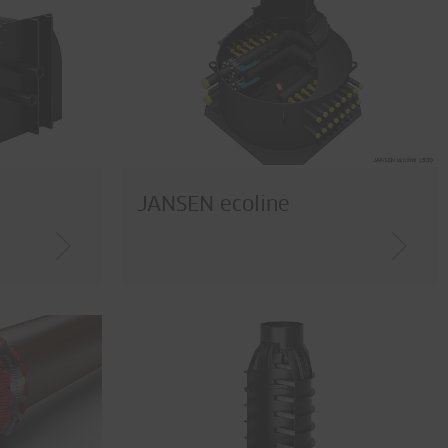
JANSEN ecoline