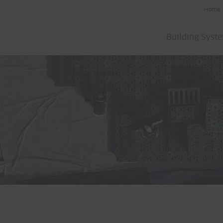
Home
Building Syst