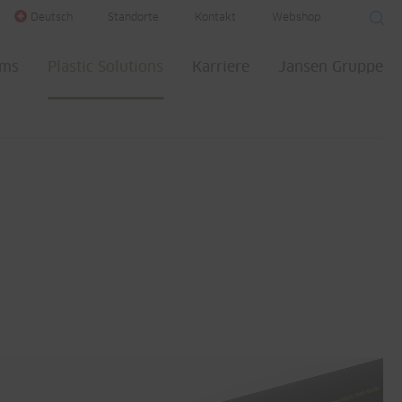
Deutsch
Standorte
Kontakt
Webshop
ems
Plastic Solutions
Karriere
Jansen Gruppe