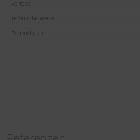
Vorteile
Technische Werte
Dimensionen
Referenzen