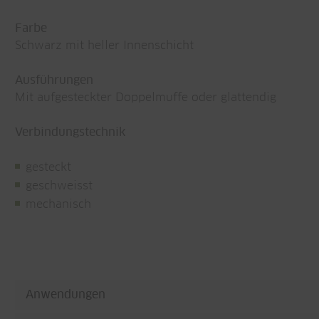
Farbe
Schwarz mit heller Innenschicht
Ausführungen
Mit aufgesteckter Doppelmuffe oder glattendig
Verbindungstechnik
gesteckt
geschweisst
mechanisch
Anwendungen