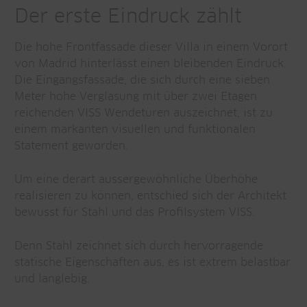
Der erste Eindruck zählt
Die hohe Frontfassade dieser Villa in einem Vorort
von Madrid hinterlässt einen bleibenden Eindruck.
Die Eingangsfassade, die sich durch eine sieben
Meter hohe Verglasung mit über zwei Etagen
reichenden VISS Wendetüren auszeichnet, ist zu
einem markanten visuellen und funktionalen
Statement geworden.
Um eine derart aussergewöhnliche Überhöhe
realisieren zu können, entschied sich der Architekt
bewusst für Stahl und das Profilsystem VISS.
Denn Stahl zeichnet sich durch hervorragende
statische Eigenschaften aus, es ist extrem belastbar
und langlebig.