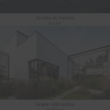
Parador de Turismo
ES-León
Tangbei Villa Suzhou