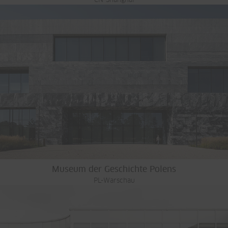
CN-Shanghai
Museum der Geschichte Polens
PL-Warschau