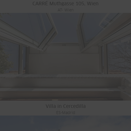
CARRÉ Muthgasse 105, Wien
AT- Wien
Villa in Cercedilla
ES-Madrid