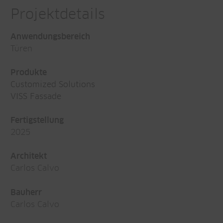
Projektdetails
Anwendungsbereich
Türen
Produkte
Customized Solutions
VISS Fassade
Fertigstellung
2025
Architekt
Carlos Calvo
Bauherr
Carlos Calvo