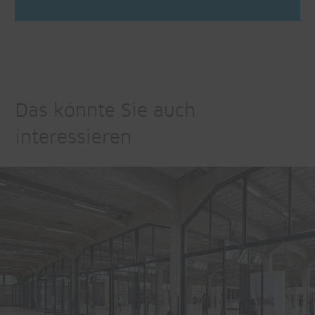
Das könnte Sie auch
interessieren