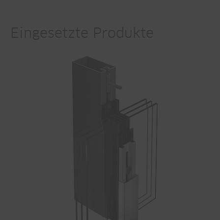
Eingesetzte Produkte