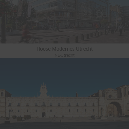
House Modernes Utrecht
NL-Utrecht