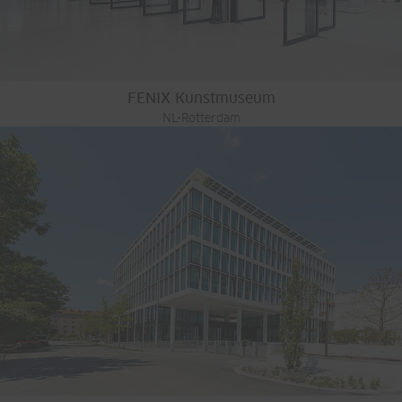
FENIX Kunstmuseum
NL-Rotterdam